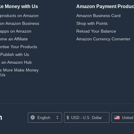
e Money with Us
Amazon Payment Produc
 products on Amazon
Amazon Business Card
 on Amazon Business
Shop with Points
 apps on Amazon
Reload Your Balance
me an Affiliate
Amazon Currency Converter
rtise Your Products
-Publish with Us
t an Amazon Hub
e More Make Money
 Us
English
$
USD - U.S. Dollar
United