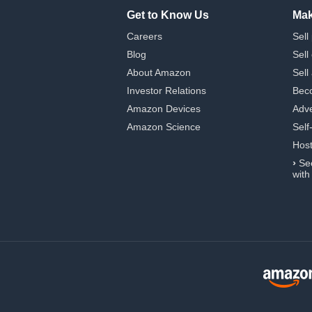
Get to Know Us
Mak
Careers
Sell
Blog
Sell
About Amazon
Sell
Investor Relations
Beco
Amazon Devices
Adve
Amazon Science
Self
Hos
›
Se
with