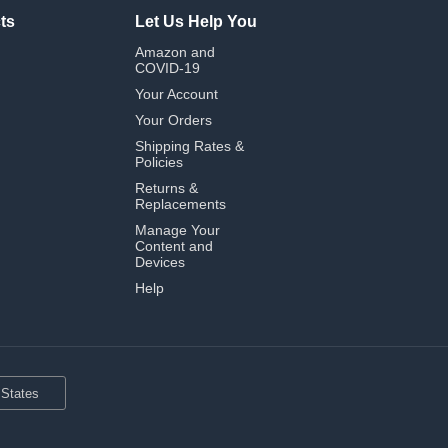
ts
Let Us Help You
Amazon and
COVID-19
Your Account
Your Orders
Shipping Rates &
Policies
Returns &
Replacements
Manage Your
Content and
Devices
Help
 States