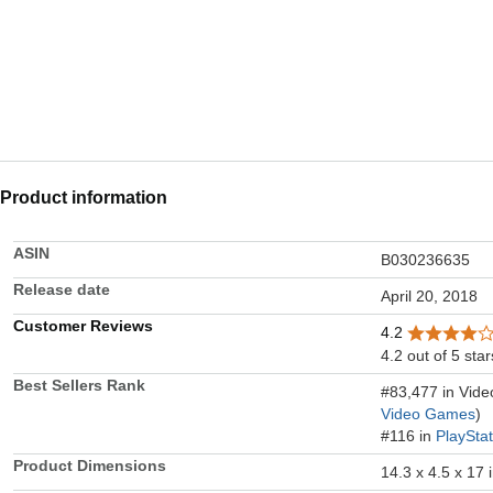
Product information
ASIN
B030236635
Release date
April 20, 2018
Customer Reviews
4.2
4.2 out of 5 star
Best Sellers Rank
#83,477 in Vid
Video Games
)
#116 in
PlaySta
Product Dimensions
14.3 x 4.5 x 17