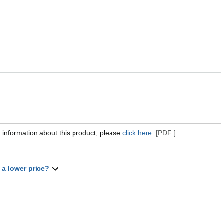
 information about this product, please
click here.
[PDF ]
t a lower price?