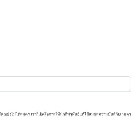
ุณยังไม่ได้สมัคร เราก็เปิดโอกาสให้นักกีฬาพันธุ์แท้ได้สัมผัสความมันส์กับเกมคา