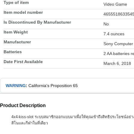
Type of item
Video Game
Item model number
465551863354
Is Discontinued By Manufacturer
No
Item Weight
7.4 ounces
Manufacturer
Sony Computer 
Batteries
2 AA batteries r
Date First Available
March 6, 2018
WARNING
:
California’s Proposition 65
Product Description
4x4-kiss-slot ระบบสมาชิกออกแบบมาเพื่อให้คุณเข้าถึงสิทธิประโยชน์อย่างเ
สิโนและกีฬาในที่เดียว