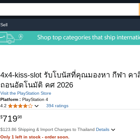
Sell
4x4-kiss-slot รับโบนัสที่คุณมองหา กีฬา ค
ถอนอัตโนมัติ คศ 2026
Visit the PlayStation Store
Platform :
PlayStation 4
4.2
394 ratings
719
$
98
$123.86 Shipping & Import Charges to Thailand
Details
Only 1 left in stock - order soon.