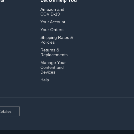
ts
Let Us Help You
Amazon and
COVID-19
Your Account
Your Orders
Shipping Rates &
Policies
Returns &
Replacements
Manage Your
Content and
Devices
Help
 States