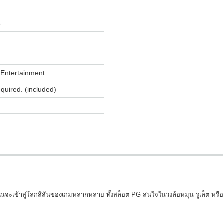
5
Entertainment
equired. (included)
ณจะเข้าสู่โลกสีสันของเกมหลากหลาย ทั้งสล็อต PG สนใจในวงล้อหมุน รูเล็ต หรือ