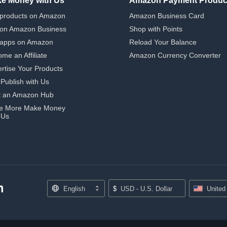
e Money with Us
Amazon Payment Produc
 products on Amazon
Amazon Business Card
 on Amazon Business
Shop with Points
 apps on Amazon
Reload Your Balance
me an Affiliate
Amazon Currency Converter
rtise Your Products
-Publish with Us
t an Amazon Hub
e More Make Money
 Us
English
$
USD - U.S. Dollar
United