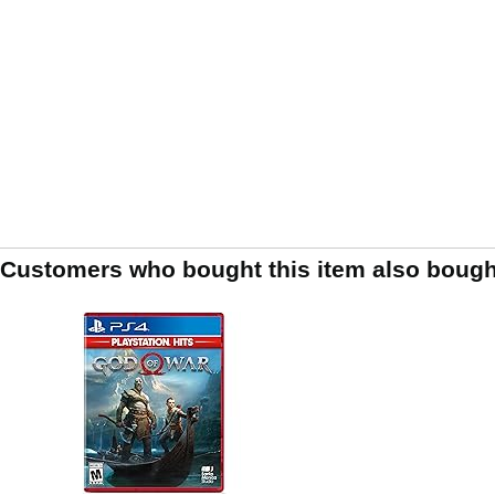
Customers who bought this item also bough