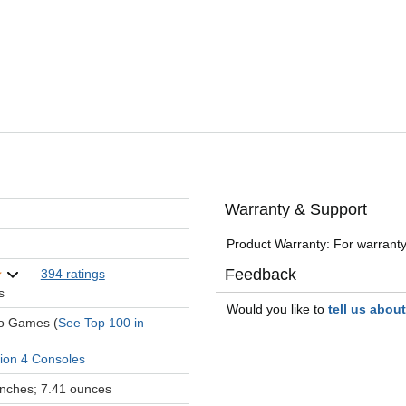
Warranty & Support
Product Warranty: For warranty
Feedback
394 ratings
s
Would you like to
tell us abou
eo Games (
See Top 100 in
tion 4 Consoles
 inches; 7.41 ounces