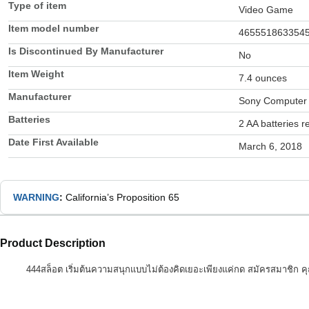
Type of item
Video Game
Item model number
465551863354
Is Discontinued By Manufacturer
No
Item Weight
7.4 ounces
Manufacturer
Sony Computer 
Batteries
2 AA batteries r
Date First Available
March 6, 2018
WARNING
:
California’s Proposition 65
Product Description
444สล็อต เริ่มต้นความสนุกแบบไม่ต้องคิดเยอะเพียงแค่กด สมัครสมาชิก คุ