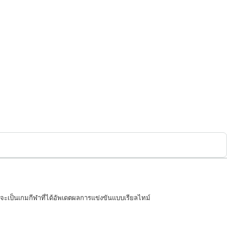
จะเป็นเกมกีฬาที่ได้อัพเดตผลการแข่งขันแบบเรียลไทม์