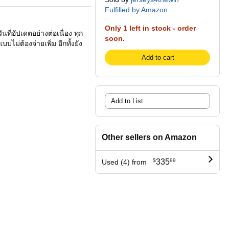
Fulfilled by Amazon
Only 1 left in stock - order
ที่อัปเดตอย่างต่อเนื่อง ทุก
soon.
บไม่ต้องจ่ายเพิ่ม อีกทั้งยัง
Add to cart
Add to List
Other sellers on Amazon
$
335
99
Used (4) from