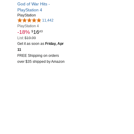
God of War Hits -
PlayStation 4
PlayStation
11,442
PlayStation 4
-18%
16
$
43
List:
$19.99
Get it as soon as
Friday, Apr
11
FREE Shipping on orders
over $35 shipped by Amazon