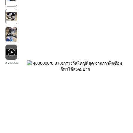
2 VIDEOS