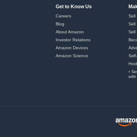
Get to Know Us
Mak
Careers
Sell
Blog
Sell
About Amazon
Sell
Investor Relations
Beco
Amazon Devices
Adve
Amazon Science
Self
Hos
›
Se
with