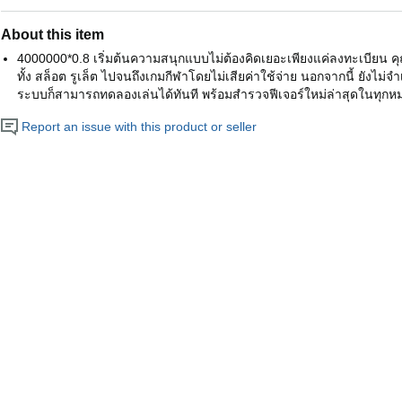
About this item
4000000*0.8 เริ่มต้นความสนุกแบบไม่ต้องคิดเยอะเพียงแค่ลงทะเบียน 
ทั้ง สล็อต รูเล็ต ไปจนถึงเกมกีฬาโดยไม่เสียค่าใช้จ่าย นอกจากนี้ ยังไม่จำ
ระบบก็สามารถทดลองเล่นได้ทันที พร้อมสำรวจฟีเจอร์ใหม่ล่าสุดในทุกห
Report an issue with this product or seller