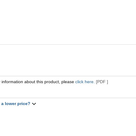
 information about this product, please
click here.
[PDF ]
t a lower price?