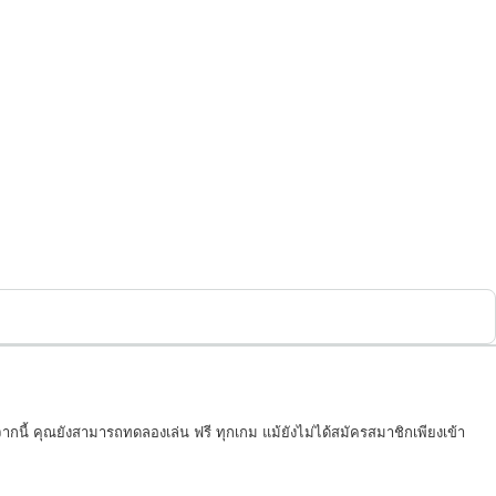
กนี้ คุณยังสามารถทดลองเล่น ฟรี ทุกเกม แม้ยังไม่ได้สมัครสมาชิกเพียงเข้า