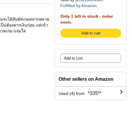
Fulfilled by Amazon
Only 1 left in stock - order
คุณจะได้สัมผัสเกมหลากหลาย
soon.
เป็นต้องฝากเงินก่อน แค่เข้า
มวดเกม แจ่มใส
Add to cart
Add to List
Other sellers on Amazon
$
335
99
Used (4) from