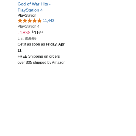
God of War Hits -
PlayStation 4
PlayStation
11,442
PlayStation 4
-18%
16
$
43
List:
$19.99
Get it as soon as
Friday, Apr
11
FREE Shipping on orders
over $35 shipped by Amazon