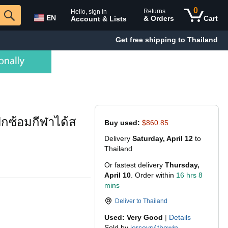
0
Returns
Hello, sign in
EN
& Orders
Cart
Account & Lists
Get free shipping to Thailand
ึกซ้อมกีฬาได้ส
Buy used:
$860.85
Delivery
Saturday, April 12
to
Thailand
Or fastest delivery
Thursday,
April 10
. Order within
16 hrs 8
mins
Deliver to
Thailand
Used: Very Good
|
Details
Sold by
jerseys4thewin