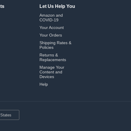
ts
Let Us Help You
Amazon and
COVID-19
Your Account
Your Orders
Shipping Rates &
Policies
Returns &
Replacements
Manage Your
Content and
Devices
Help
 States