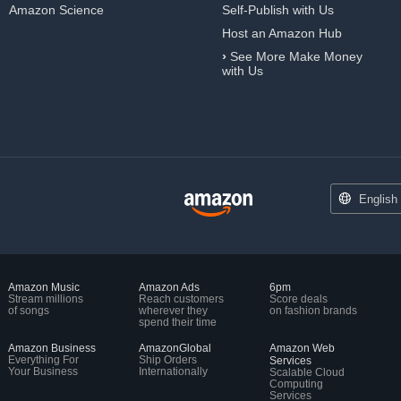
Amazon Science
Self-Publish with Us
Host an Amazon Hub
›
See More Make Money
with Us
English
Amazon Music
Amazon Ads
6pm
Stream millions
Reach customers
Score deals
of songs
wherever they
on fashion brands
spend their time
Amazon Business
AmazonGlobal
Amazon Web
Everything For
Ship Orders
Services
Your Business
Internationally
Scalable Cloud
Computing
Services