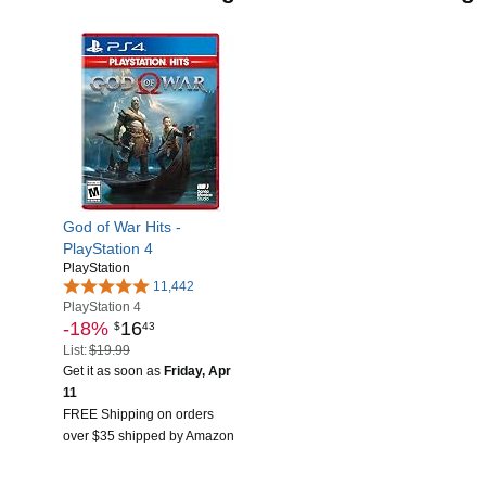
God of War Hits -
PlayStation 4
PlayStation
11,442
PlayStation 4
-18%
16
$
43
List:
$19.99
Get it as soon as
Friday, Apr
11
FREE Shipping on orders
over $35 shipped by Amazon