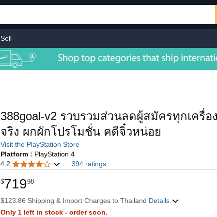
Sell
388goal-v2 รวบรวมส่วนลดผู้สมัครทุกเครื่อง 
จริง ผกผักโปรโมชั่น คดีจิ๋วหน่อย
Visit the PlayStation Store
Platform :
PlayStation 4
4.2
394 ratings
719
$
98
$123.86 Shipping & Import Charges to Thailand
Details
Only 1 left in stock - order soon.