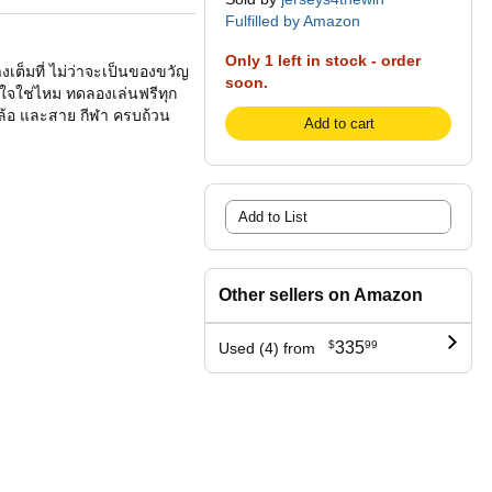
Fulfilled by Amazon
Only 1 left in stock - order
เต็มที่ ไม่ว่าจะเป็นของขวัญ
soon.
ใจใช่ไหม ทดลองเล่นฟรีทุก
วงล้อ และสาย กีฬา ครบถ้วน
Add to cart
Add to List
Other sellers on Amazon
$
335
99
Used (4) from