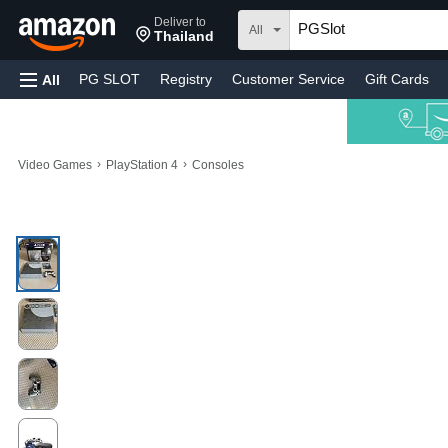
Deliver to
All
Thailand
PG SLOT
Registry
Customer Service
Gift Cards
All
›
›
Video Games
PlayStation 4
Consoles