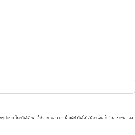
ยรูปแบบ โดยไม่เสียค่าใช้จ่าย นอกจากนี้ แม้ยังไม่ได้สมัครเต็ม ก็สามารถทดลอง