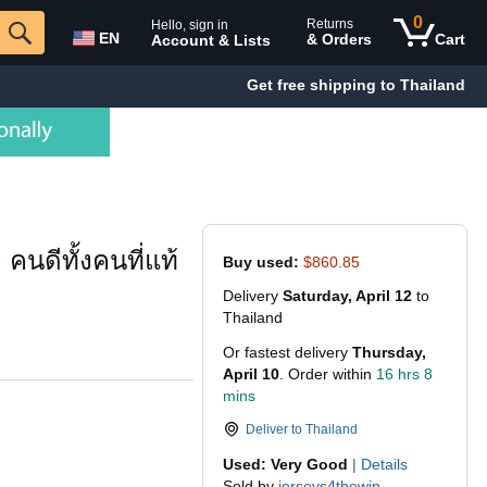
0
Returns
Hello, sign in
EN
& Orders
Cart
Account & Lists
Get free shipping to Thailand
คนดีทั้งคนที่แท้
Buy used:
$860.85
Delivery
Saturday, April 12
to
Thailand
Or fastest delivery
Thursday,
April 10
. Order within
16 hrs 8
mins
Deliver to
Thailand
Used: Very Good
|
Details
Sold by
jerseys4thewin