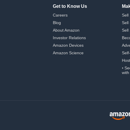
Get to Know Us
Mak
Careers
Sell
Blog
Sell
About Amazon
Sell
Investor Relations
Beco
Amazon Devices
Adve
Amazon Science
Self
Hos
›
Se
with