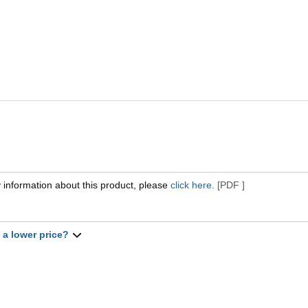
 information about this product, please
click here.
[PDF ]
t a lower price?