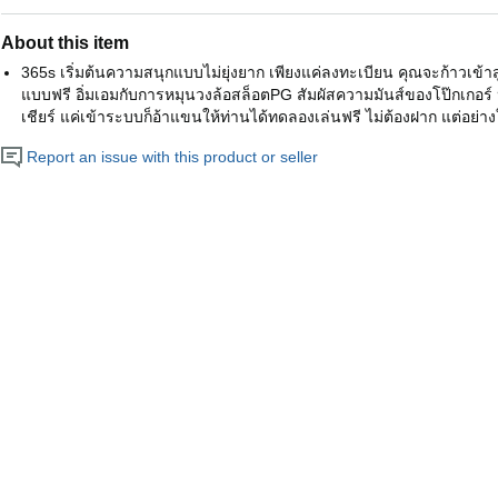
About this item
365s เริ่มต้นความสนุกแบบไม่ยุ่งยาก เพียงแค่ลงทะเบียน คุณจะก้าวเข
แบบฟรี อิ่มเอมกับการหมุนวงล้อสล็อตPG สัมผัสความมันส์ของโป๊กเกอร์ หร
เชียร์ แค่เข้าระบบก็อ้าแขนให้ท่านได้ทดลองเล่นฟรี ไม่ต้องฝาก แต่อย่า
Report an issue with this product or seller