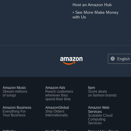
Host an Amazon Hub
›
See More Make Money
with Us
English
Amazon Music
Amazon Ads
6pm
Stream millions
Reach customers
Score deals
of songs
wherever they
on fashion brands
spend their time
Amazon Business
AmazonGlobal
Amazon Web
Everything For
Ship Orders
Services
Your Business
Internationally
Scalable Cloud
Computing
Services