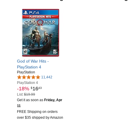
God of War Hits -
PlayStation 4
PlayStation
11,442
PlayStation 4
-18%
16
$
43
List:
$19.99
Get it as soon as
Friday, Apr
11
FREE Shipping on orders
over $35 shipped by Amazon