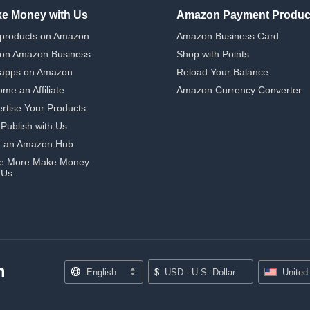
e Money with Us
Amazon Payment Produc
 products on Amazon
Amazon Business Card
 on Amazon Business
Shop with Points
 apps on Amazon
Reload Your Balance
me an Affiliate
Amazon Currency Converter
rtise Your Products
-Publish with Us
t an Amazon Hub
e More Make Money
 Us
English
$
USD - U.S. Dollar
United