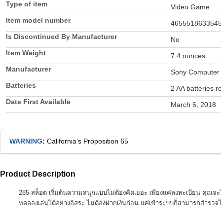
Type of item
Video Game
Item model number
465551863354
Is Discontinued By Manufacturer
No
Item Weight
7.4 ounces
Manufacturer
Sony Computer 
Batteries
2 AA batteries r
Date First Available
March 6, 2018
WARNING
:
California’s Proposition 65
Product Description
285-สล็อต เริ่มต้นความสนุกแบบไม่ต้องคิดเยอะ เพียงแค่ลงทะเบียน คุณจะไ
ทดลองเล่นได้อย่างอิสระ ไม่ต้องฝากเงินก่อน แค่เข้าระบบก็สามารถสำรวจไ