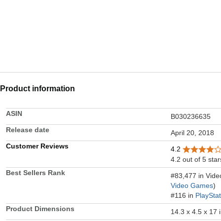
Product information
ASIN
B030236635
Release date
April 20, 2018
Customer Reviews
4.2
4.2 out of 5 star
Best Sellers Rank
#83,477 in Vid
Video Games
)
#116 in
PlaySta
Product Dimensions
14.3 x 4.5 x 17