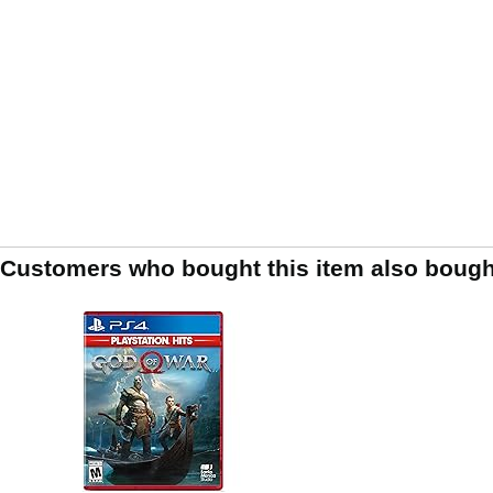
Customers who bought this item also bough