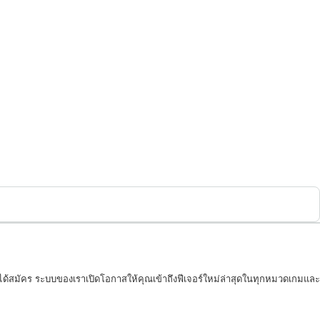
ม่ได้สมัคร ระบบของเราเปิดโอกาสให้คุณเข้าถึงฟีเจอร์ใหม่ล่าสุดในทุกหมวดเกมและ