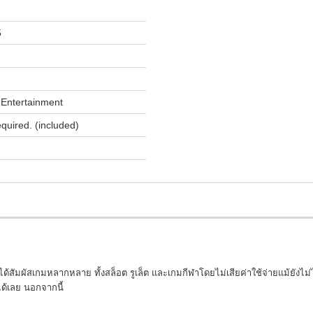
5
Entertainment
equired. (included)
ด้สัมผัสเกมหลากหลาย ทั้งสล็อต รูเล็ต และเกมกีฬาโดยไม่เสียค่าใช้จ่ายแม้ยังไ
ด้เลย นอกจากนี้