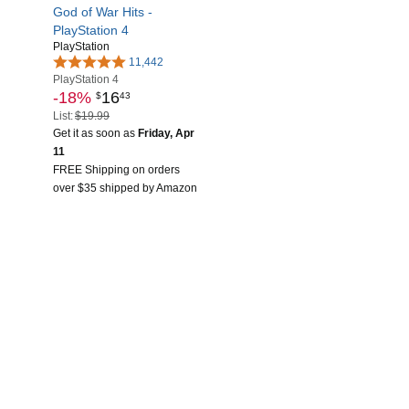
God of War Hits -
PlayStation 4
PlayStation
11,442
PlayStation 4
-18%
16
$
43
List:
$19.99
Get it as soon as
Friday, Apr
11
FREE Shipping on orders
over $35 shipped by Amazon