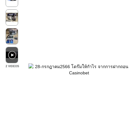
2 VIDEOS