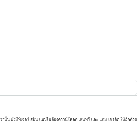
้น ยังมีฟีเจอร์ สปิน แบบไม่ต้องดาวน์โหลด เล่นฟรี และ แถม เครดิต ให้อีกด้วย