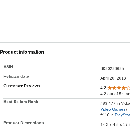
Product information
ASIN
B030236635
Release date
April 20, 2018
Customer Reviews
4.2
4.2 out of 5 star
Best Sellers Rank
#83,477 in Vid
Video Games
)
#116 in
PlaySta
Product Dimensions
14.3 x 4.5 x 17