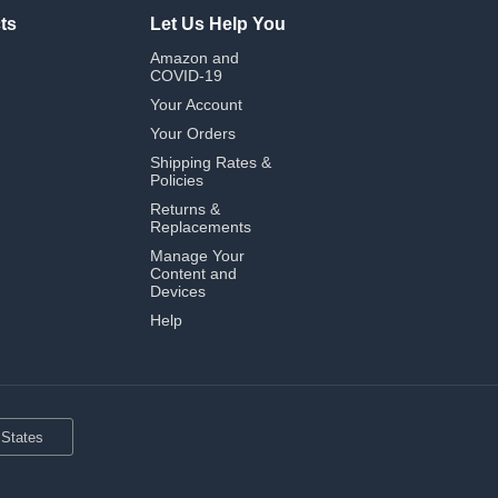
ts
Let Us Help You
Amazon and
COVID-19
Your Account
Your Orders
Shipping Rates &
Policies
Returns &
Replacements
Manage Your
Content and
Devices
Help
 States