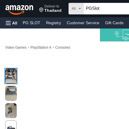
Deliver to
All
Thailand
PG SLOT
Registry
Customer Service
Gift Cards
All
›
›
Video Games
PlayStation 4
Consoles