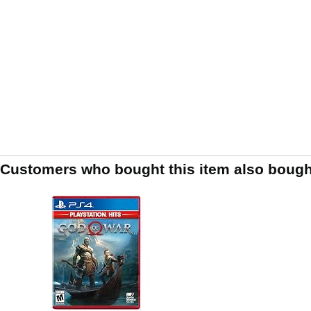
Customers who bought this item also bough