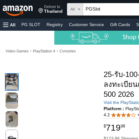
Deliver to
All
Thailand
PG SLOT
Registry
Customer Service
Gift Cards
S
All
›
›
Video Games
PlayStation 4
Consoles
25-รับ-100
ลงทะเบียนก
500 2026
Visit the PlayStat
Platform :
PlaySt
4.2
719
$
98
$123.86 Shipping