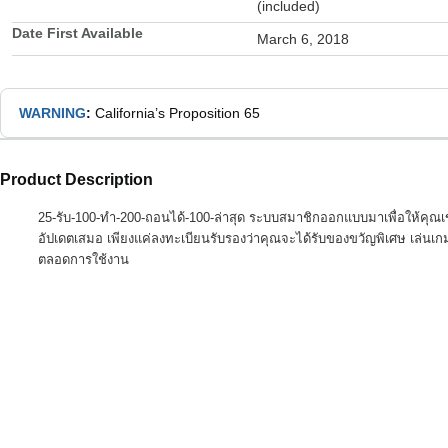
(included)
Date First Available
March 6, 2018
WARNING
:
California’s Proposition 65
Product Description
25-รับ-100-ทํา-200-ถอนได้-100-ล่าสุด ระบบสมาชิกออกแบบมาเพื่อให้คุณเข้
อัปเดตเสมอ เพียงแค่ลงทะเบียนรับรองว่าคุณจะได้รับของขวัญพิเศษ เล่นเ
ตลอดการใช้งาน