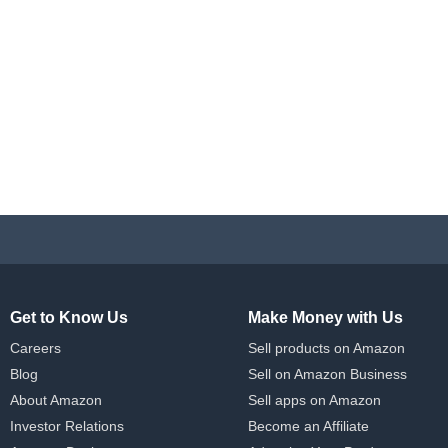
Get to Know Us
Make Money with Us
Careers
Sell products on Amazon
Blog
Sell on Amazon Business
About Amazon
Sell apps on Amazon
Investor Relations
Become an Affiliate