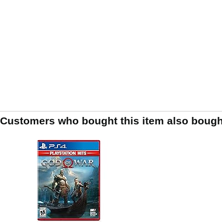
Customers who bought this item also bough