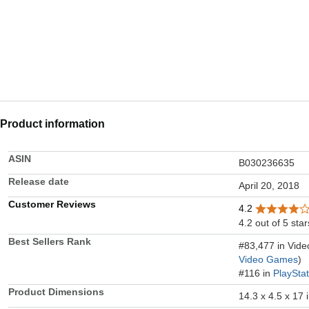
Product information
ASIN
B030236635
Release date
April 20, 2018
Customer Reviews
4.2
4.2 out of 5 star
Best Sellers Rank
#83,477 in Vid
Video Games
)
#116 in
PlaySta
Product Dimensions
14.3 x 4.5 x 17