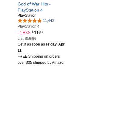
God of War Hits -
PlayStation 4
PlayStation
11,442
PlayStation 4
-18%
16
$
43
List:
$19.99
Get it as soon as
Friday, Apr
11
FREE Shipping on orders
over $35 shipped by Amazon