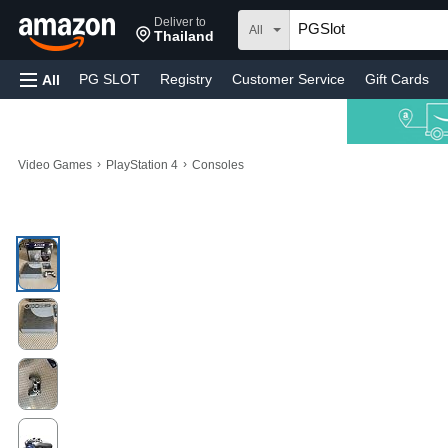
Deliver to
All
Thailand
PG SLOT
Registry
Customer Service
Gift Cards
All
›
›
Video Games
PlayStation 4
Consoles