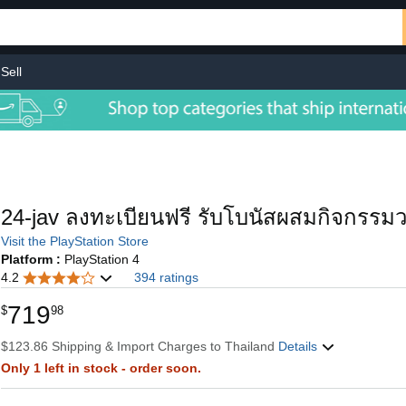
Sell
24-jav ลงทะเบียนฟรี รับโบนัสผสมกิจกรร
Visit the PlayStation Store
Platform :
PlayStation 4
4.2
394 ratings
719
$
98
$123.86 Shipping & Import Charges to Thailand
Details
Only 1 left in stock - order soon.