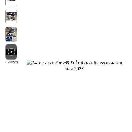
2 VIDEOS