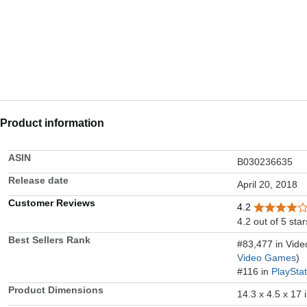
Product information
ASIN
B030236635
Release date
April 20, 2018
Customer Reviews
4.2
4.2 out of 5 star
Best Sellers Rank
#83,477 in Vid
Video Games
)
#116 in
PlaySta
Product Dimensions
14.3 x 4.5 x 17