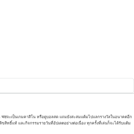
คุณ चाहจะเป็นเกมคาสิโน หรือดูบอลสด แถมยังสะสมแต้มไปแลกรางวัลในอนาคตอีก
ิทธิ์แท้ และกิจกรรมรายวันที่อัปเดตอย่างต่อเนื่อง ทุกครั้งที่เล่นก็จะได้รับแต้ม