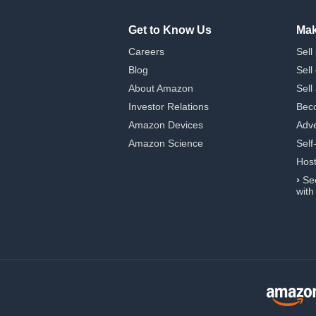
Get to Know Us
Mak
Careers
Sell
Blog
Sell
About Amazon
Sell
Investor Relations
Beco
Amazon Devices
Adve
Amazon Science
Self
Hos
›
Se
with