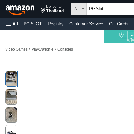
Deliver to
All
Thailand
PG SLOT
Registry
Customer Service
Gift Cards
All
›
›
Video Games
PlayStation 4
Consoles