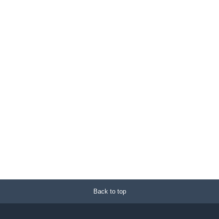
Back to top