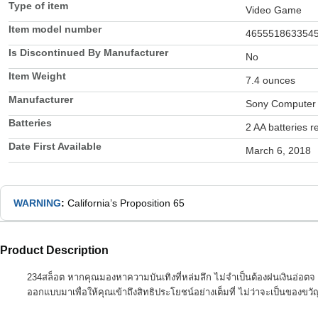
Type of item
Video Game
Item model number
465551863354
Is Discontinued By Manufacturer
No
Item Weight
7.4 ounces
Manufacturer
Sony Computer 
Batteries
2 AA batteries r
Date First Available
March 6, 2018
WARNING
:
California’s Proposition 65
Product Description
234สล็อต หากคุณมองหาความบันเทิงที่หล่มลึก ไม่จำเป็นต้องฝนเงินอ่อตจ เ
ออกแบบมาเพื่อให้คุณเข้าถึงสิทธิประโยชน์อย่างเต็มที่ ไม่ว่าจะเป็นของข