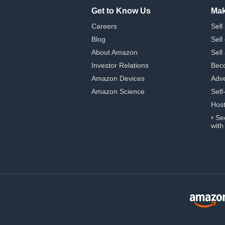
Get to Know Us
Mak
Careers
Sell
Blog
Sell
About Amazon
Sell
Investor Relations
Beco
Amazon Devices
Adve
Amazon Science
Self
Hos
›
Se
with