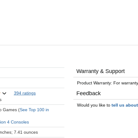
Warranty & Support
Product Warranty: For warranty
Feedback
394 ratings
s
Would you like to
tell us abou
eo Games (
See Top 100 in
tion 4 Consoles
 inches; 7.41 ounces