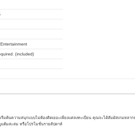
5
Entertainment
equired. (included)
ริ่มต้นความสนุกแบบไม่ต้องคิดเยอะเพียงแค่ลงทะเบียน คุณจะได้สัมผัสเกมหลากหลา
วัญแต้มสะสม หรือโปรโมชั่นรายสัปดาห์