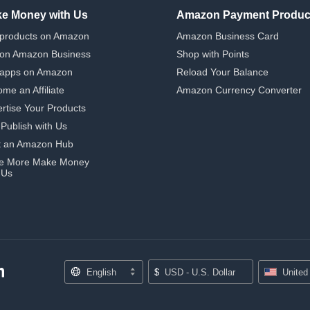
e Money with Us
Amazon Payment Produc
 products on Amazon
Amazon Business Card
 on Amazon Business
Shop with Points
 apps on Amazon
Reload Your Balance
me an Affiliate
Amazon Currency Converter
rtise Your Products
-Publish with Us
t an Amazon Hub
e More Make Money
 Us
English
$
USD - U.S. Dollar
United