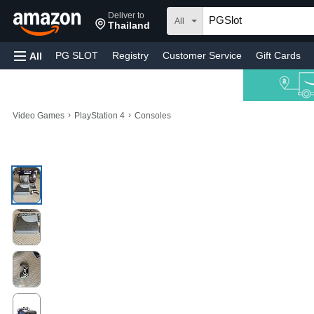
Deliver to
All
Thailand
PG SLOT
Registry
Customer Service
Gift Cards
All
›
›
Video Games
PlayStation 4
Consoles