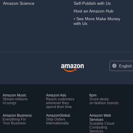
Amazon Science
Self-Publish with Us
Host an Amazon Hub
›
See More Make Money
with Us
English
Amazon Music
Amazon Ads
6pm
Stream millions
Reach customers
Score deals
of songs
wherever they
on fashion brands
spend their time
Amazon Business
AmazonGlobal
Amazon Web
Everything For
Ship Orders
Services
Your Business
Internationally
Scalable Cloud
Computing
Services