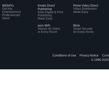
IMDbPro
Kindle Direct
Prime Video Direct
Get Info
Video Distribution
Publishing
Entertainment
Made Easy
Indie Digital & Print
Professionals
Publishing
Need
Made Easy
eero WiFi
Blink
Stream 4K Video
Smart Security
in Every Room
for Every Home
Conditions of Use
Privacy Notice
Cons
© 1996-2025, 