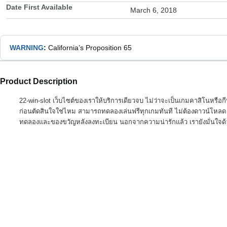
Date First Available
March 6, 2018
WARNING
:
California’s Proposition 65
Product Description
22-win-slot เว็บไซต์ของเราให้บริการเดียวจบ ไม่ว่าจะเป็นเกมคาสิโนหรื
ก่อนตัดสินใจใช่ไหม สามารถทดลองเล่นฟรีทุกเกมทันที ไม่ต้องดาวน์โหลด แ
ทดลองและของขวัญหลังลงทะเบียน นอกจากความน่ารักแล้ว เรายังมั่นใจด้วย A