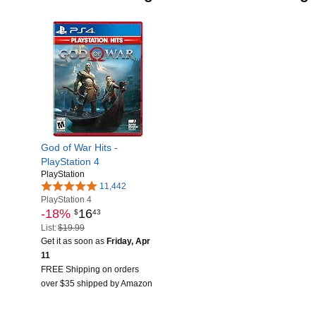
God of War Hits -
PlayStation 4
PlayStation
11,442
PlayStation 4
-18%
16
$
43
List:
$19.99
Get it as soon as
Friday, Apr
11
FREE Shipping on orders
over $35 shipped by Amazon