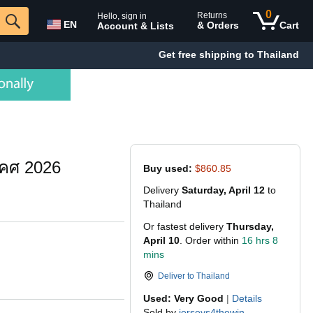
0
Returns
Hello, sign in
EN
& Orders
Cart
Account & Lists
Get free shipping to Thailand
 คศ 2026
Buy used:
$860.85
Delivery
Saturday, April 12
to
Thailand
Or fastest delivery
Thursday,
April 10
. Order within
16 hrs 8
mins
Deliver to
Thailand
Used: Very Good
|
Details
Sold by
jerseys4thewin