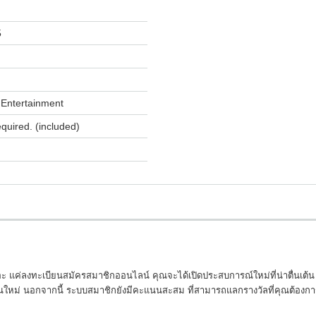
5
Entertainment
equired. (included)
 แค่ลงทะเบียนสมัครสมาชิกออนไลน์ คุณจะได้เปิดประสบการณ์ใหม่ที่น่าตื่นเต้น
ียนใหม่ นอกจากนี้ ระบบสมาชิกยังมีคะแนนสะสม ที่สามารถแลกรางวัลที่คุณต้องกา