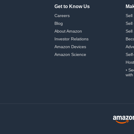
Get to Know Us
Mak
Careers
Sell
Blog
Sell
About Amazon
Sell
Investor Relations
Beco
Amazon Devices
Adve
Amazon Science
Self
Hos
›
Se
with