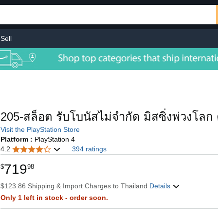
Sell
205-สล็อต รับโบนัสไม่จำกัด มิสซิ่งพ่วงโลก
Visit the PlayStation Store
Platform :
PlayStation 4
4.2
394 ratings
719
$
98
$123.86 Shipping & Import Charges to Thailand
Details
Only 1 left in stock - order soon.