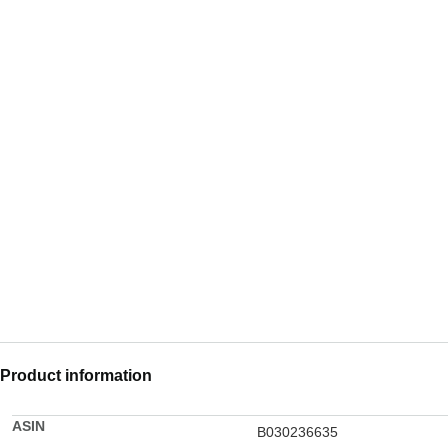
Product information
ASIN
B030236635