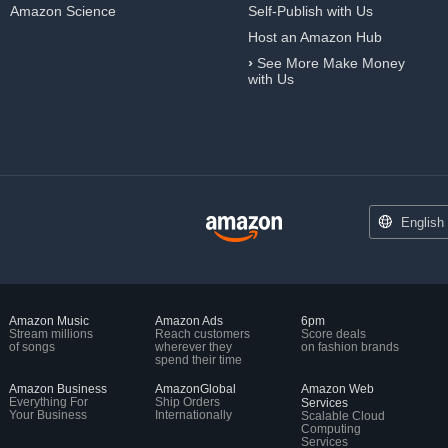
Amazon Science
Self-Publish with Us
Host an Amazon Hub
›
See More Make Money
with Us
English
Amazon Music
Amazon Ads
6pm
Stream millions
Reach customers
Score deals
of songs
wherever they
on fashion brands
spend their time
Amazon Business
AmazonGlobal
Amazon Web
Everything For
Ship Orders
Services
Your Business
Internationally
Scalable Cloud
Computing
Services