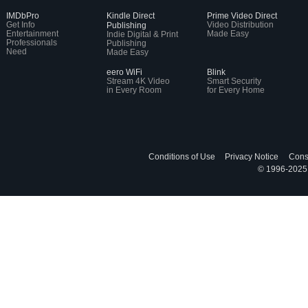
IMDbPro
Kindle Direct
Prime Video Direct
Get Info
Video Distribution
Publishing
Entertainment
Made Easy
Indie Digital & Print
Professionals
Publishing
Need
Made Easy
eero WiFi
Blink
Stream 4K Video
Smart Security
in Every Room
for Every Home
Conditions of Use
Privacy Notice
Cons
© 1996-2025, 