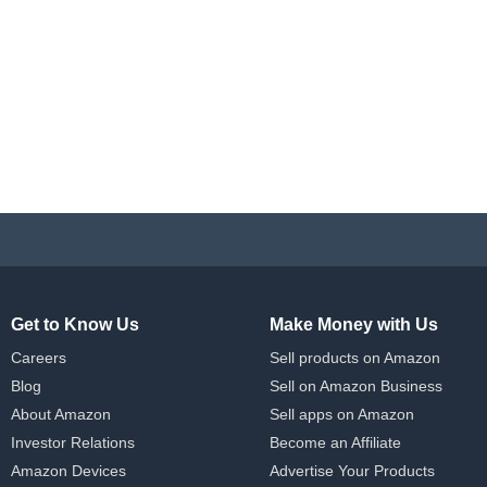
Get to Know Us
Make Money with Us
Careers
Sell products on Amazon
Blog
Sell on Amazon Business
About Amazon
Sell apps on Amazon
Investor Relations
Become an Affiliate
Amazon Devices
Advertise Your Products