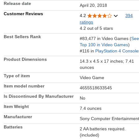
Release date
April 20, 2018
Customer Reviews
4.2
394
ratings
4.2 out of 5 stars
Best Sellers Rank
#83,477 in Video Games (
See
Top 100 in Video Games
)
#116 in
PlayStation 4 Console
Product Dimensions
14.3 x 4.5 x 17 inches; 7.41
ounces
Type of item
Video Game
Item model number
4655518633545
Is Discontinued By Manufacturer
No
Item Weight
7.4 ounces
Manufacturer
Sony Computer Entertainmen
Batteries
2 AA batteries required.
(included)