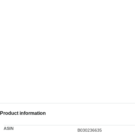
Product information
ASIN
B030236635