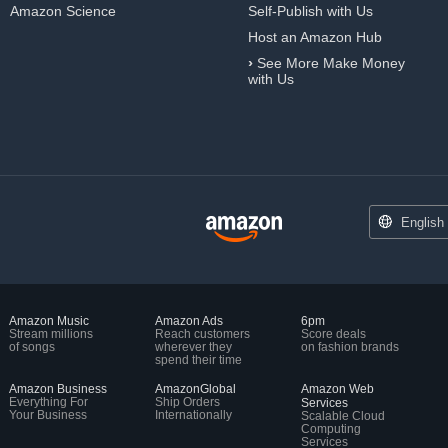
Amazon Science
Self-Publish with Us
Host an Amazon Hub
›
See More Make Money
with Us
English
Amazon Music
Amazon Ads
6pm
Stream millions
Reach customers
Score deals
of songs
wherever they
on fashion brands
spend their time
Amazon Business
AmazonGlobal
Amazon Web
Everything For
Ship Orders
Services
Your Business
Internationally
Scalable Cloud
Computing
Services