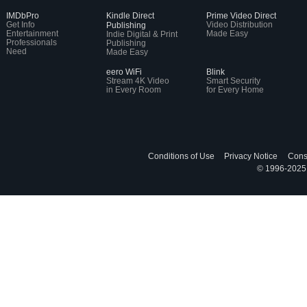
IMDbPro
Kindle Direct
Prime Video Direct
Get Info
Video Distribution
Publishing
Entertainment
Made Easy
Indie Digital & Print
Professionals
Publishing
Need
Made Easy
eero WiFi
Blink
Stream 4K Video
Smart Security
in Every Room
for Every Home
Conditions of Use
Privacy Notice
Cons
© 1996-2025, 