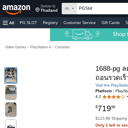
Deliver to
All
Thailand
PG SLOT
Registry
Customer Service
Gift Cards
S
All
›
›
Video Games
PlayStation 4
Consoles
1688-pg ล
ถอนรวดเร็
Visit the PlayStat
Platform :
PlaySt
4.2
719
$
98
$123.86 Shipping
Only 1 left in st