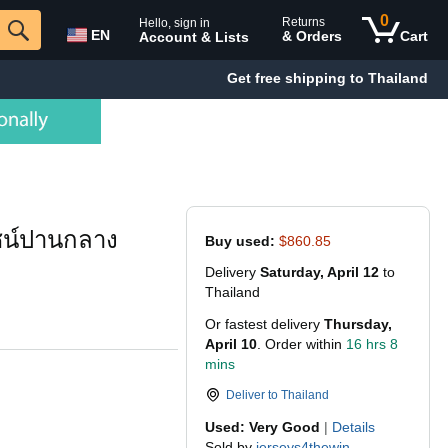
0
Returns
Hello, sign in
EN
& Orders
Cart
Account & Lists
Get free shipping to Thailand
ยชน์ปานกลาง
Buy used:
$860.85
Delivery
Saturday, April 12
to
Thailand
Or fastest delivery
Thursday,
April 10
. Order within
16 hrs 8
mins
Deliver to
Thailand
Used: Very Good
|
Details
Sold by
jerseys4thewin