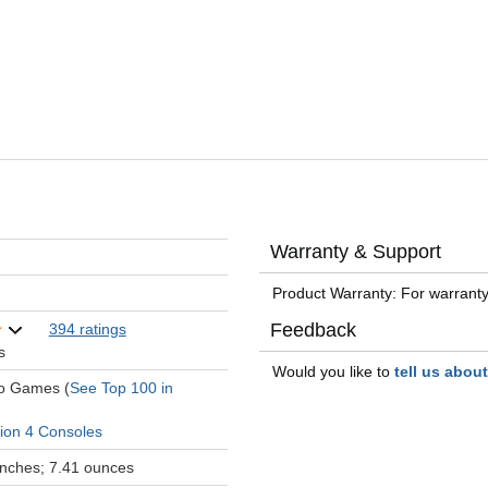
Warranty & Support
Product Warranty: For warranty
Feedback
394 ratings
s
Would you like to
tell us abou
eo Games (
See Top 100 in
tion 4 Consoles
 inches; 7.41 ounces