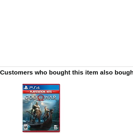
Customers who bought this item also bough