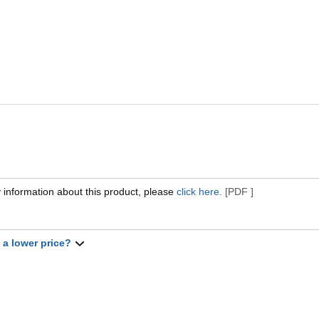
 information about this product, please
click here.
[PDF ]
t a lower price?