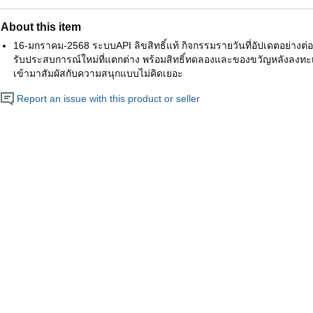
About this item
16-มกราคม-2568 ระบบAPI ลิขสิทธิ์แท้ กิจกรรมรายวันที่อัปเดตอย่างต่อเน
รับประสบการณ์ใหม่ที่แตกต่าง พร้อมสิทธิ์ทดลองและของขวัญหลังลงทะเบี
เข้ามาสัมผัสกับความสนุกแบบไม่คิดเยอะ
Report an issue with this product or seller