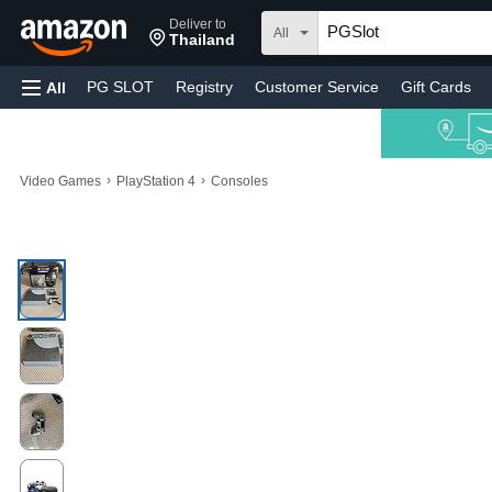
Deliver to
All
Thailand
PG SLOT
Registry
Customer Service
Gift Cards
All
›
›
Video Games
PlayStation 4
Consoles