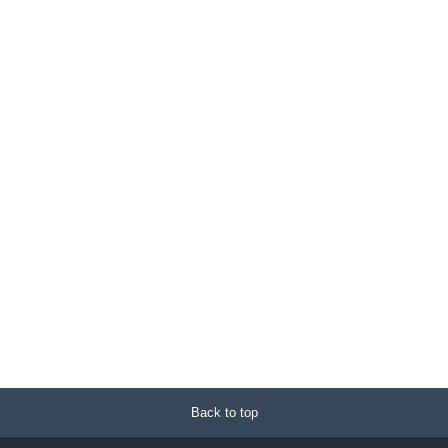
Back to top