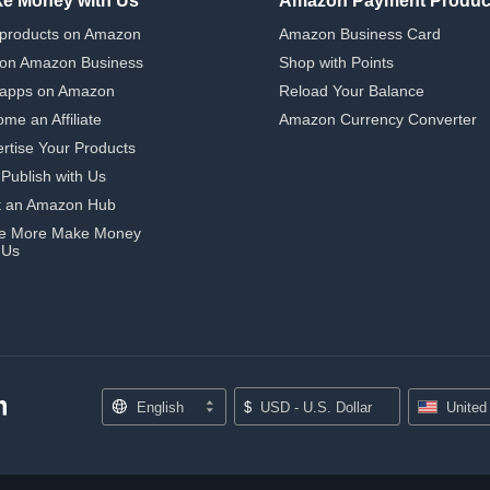
e Money with Us
Amazon Payment Produc
 products on Amazon
Amazon Business Card
 on Amazon Business
Shop with Points
 apps on Amazon
Reload Your Balance
me an Affiliate
Amazon Currency Converter
rtise Your Products
-Publish with Us
t an Amazon Hub
e More Make Money
 Us
English
$
USD - U.S. Dollar
United