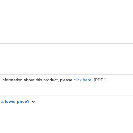
 information about this product, please
click here.
[PDF ]
t a lower price?