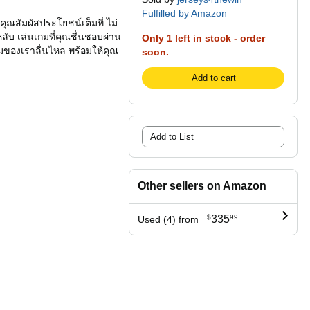
Fulfilled by Amazon
สัมผัสประโยชน์เต็มที่ ไม่
ับ เล่นเกมที่คุณชื่นชอบผ่าน
Only 1 left in stock - order
ของเราลื่นไหล พร้อมให้คุณ
soon.
Add to cart
Add to List
Other sellers on Amazon
$
335
99
Used (4) from