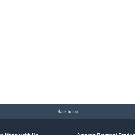
Back to top