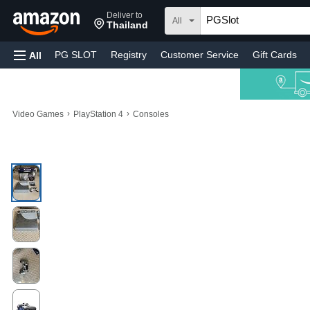
Deliver to
All
Thailand
PG SLOT
Registry
Customer Service
Gift Cards
All
›
›
Video Games
PlayStation 4
Consoles