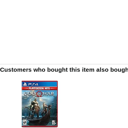
Customers who bought this item also bough