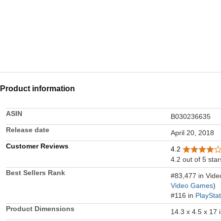
Product information
ASIN
B030236635
Release date
April 20, 2018
Customer Reviews
4.2
4.2 out of 5 star
Best Sellers Rank
#83,477 in Vid
Video Games
)
#116 in
PlaySta
Product Dimensions
14.3 x 4.5 x 17