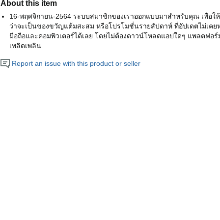
About this item
16-พฤศจิกายน-2564 ระบบสมาชิกของเราออกแบบมาสำหรับคุณ เพื่อให้คุณ
ว่าจะเป็นของขวัญแต้มสะสม หรือโปรโมชั่นรายสัปดาห์ ที่อัปเดตไม่เคยหล
มือถือและคอมพิวเตอร์ได้เลย โดยไม่ต้องดาวน์โหลดแอปใดๆ แพลตฟอร์ม
เพลิดเพลิน
Report an issue with this product or seller