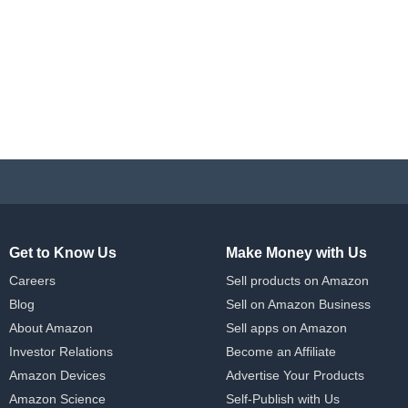
Get to Know Us
Make Money with Us
Careers
Sell products on Amazon
Blog
Sell on Amazon Business
About Amazon
Sell apps on Amazon
Investor Relations
Become an Affiliate
Amazon Devices
Advertise Your Products
Amazon Science
Self-Publish with Us