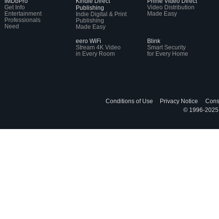
IMDbPro
Kindle Direct
Prime Video Direct
Get Info
Video Distribution
Publishing
Entertainment
Made Easy
Indie Digital & Print
Professionals
Publishing
Need
Made Easy
eero WiFi
Blink
Stream 4K Video
Smart Security
in Every Room
for Every Home
Conditions of Use
Privacy Notice
Cons
© 1996-2025, 