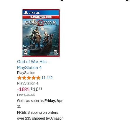
God of War Hits -
PlayStation 4
PlayStation
11,442
PlayStation 4
-18%
16
$
43
List:
$19.99
Get it as soon as
Friday, Apr
11
FREE Shipping on orders
over $35 shipped by Amazon