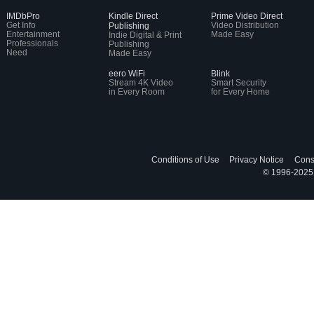
IMDbPro
Kindle Direct
Prime Video Direct
Get Info
Video Distribution
Publishing
Entertainment
Made Easy
Indie Digital & Print
Professionals
Publishing
Need
Made Easy
eero WiFi
Blink
Stream 4K Video
Smart Security
in Every Room
for Every Home
Conditions of Use
Privacy Notice
Cons
© 1996-2025, 