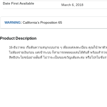
Date First Available
March 6, 2018
WARNING
:
California’s Proposition 65
Product Description
16-ธันวาคม เริ่มต้นความสนุกแบบง่าย ๆ เพียงแค่ลงทะเบียน คุณก็นำพาตั
ไม่ต้องจ่ายเงินก่อน แค่เข้าระบบ ก็สามารถทดลองเล่นได้ทันที พร้อมสำรว
สิทธิประโยชน์อย่างเต็มที่ ไม่ว่าจะเป็นของขวัญแต้มสะสม หรือโปรโมชั่นรา