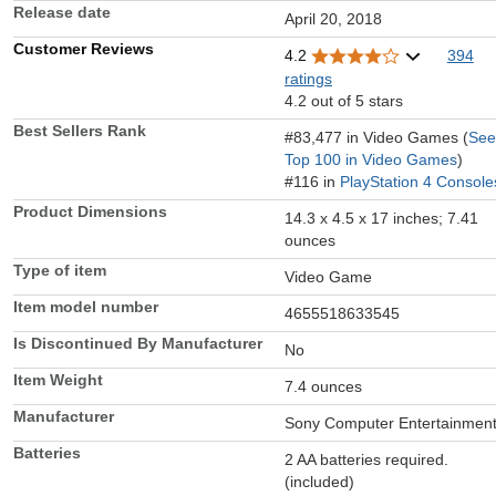
Release date
April 20, 2018
Customer Reviews
4.2
394
ratings
4.2 out of 5 stars
Best Sellers Rank
#83,477 in Video Games (
See
Top 100 in Video Games
)
#116 in
PlayStation 4 Console
Product Dimensions
14.3 x 4.5 x 17 inches; 7.41
ounces
Type of item
Video Game
Item model number
4655518633545
Is Discontinued By Manufacturer
No
Item Weight
7.4 ounces
Manufacturer
Sony Computer Entertainmen
Batteries
2 AA batteries required.
(included)