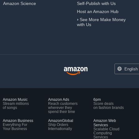
Amazon Science
Self-Publish with Us
Host an Amazon Hub
›
See More Make Money
with Us
English
Amazon Music
Amazon Ads
6pm
Stream millions
Reach customers
Score deals
of songs
wherever they
on fashion brands
spend their time
Amazon Business
AmazonGlobal
Amazon Web
Everything For
Ship Orders
Services
Your Business
Internationally
Scalable Cloud
Computing
Services