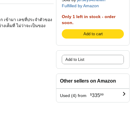
Fulfilled by Amazon
Only 1 left in stock - order
ิก เข้ามา เลขที่ประจำตัวของ
soon.
งเต็มที่ ไม่ว่าจะเป็นของ
Add to cart
Add to List
Other sellers on Amazon
$
335
99
Used (4) from