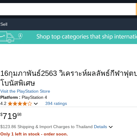
Sell
16กุมภาพันธ์2563 วิเคราะห์ผลลัพธ์กีฬาฟุ
โบนัสพิเศษ
Visit the PlayStation Store
Platform :
PlayStation 4
4.2
394 ratings
719
$
98
$123.86 Shipping & Import Charges to Thailand
Details
Only 1 left in stock - order soon.