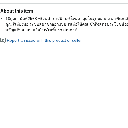
About this item
16กุมภาพันธ์2563 พร้อมสำรวจฟีเจอร์ใหม่ล่าสุดในทุกหมวดเกม เพียงคล
คุณ ก็เพียงพอ ระบบสมาชิกออกแบบมาเพื่อให้คุณเข้าถึงสิทธิประโยชน์อย่า
ขวัญแต้มสะสม หรือโปรโมชั่นรายสัปดาห์
Report an issue with this product or seller