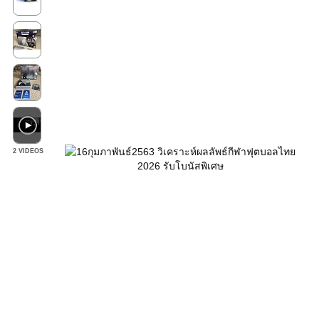
2 VIDEOS