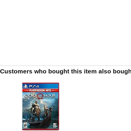
Customers who bought this item also bough