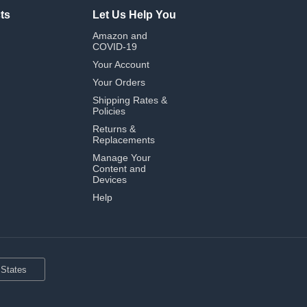
ts
Let Us Help You
Amazon and
COVID-19
Your Account
Your Orders
Shipping Rates &
Policies
Returns &
Replacements
Manage Your
Content and
Devices
Help
 States