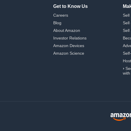
Get to Know Us
Mak
Careers
Sell
Blog
Sell
About Amazon
Sell
Investor Relations
Beco
Amazon Devices
Adve
Amazon Science
Self
Hos
›
Se
with