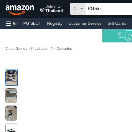
Deliver to
All
Thailand
PG SLOT
Registry
Customer Service
Gift Cards
All
›
›
Video Games
PlayStation 4
Consoles