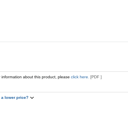
 information about this product, please
click here.
[PDF ]
t a lower price?