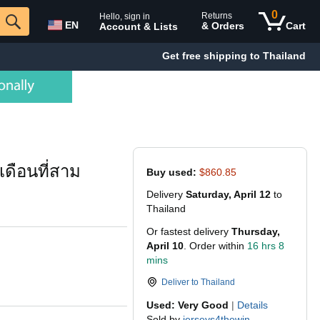
0
Returns
Hello, sign in
EN
& Orders
Cart
Account & Lists
Get free shipping to Thailand
เดือนที่สาม
Buy used:
$860.85
Delivery
Saturday, April 12
to
Thailand
Or fastest delivery
Thursday,
April 10
. Order within
16 hrs 8
mins
Deliver to
Thailand
Used: Very Good
|
Details
Sold by
jerseys4thewin