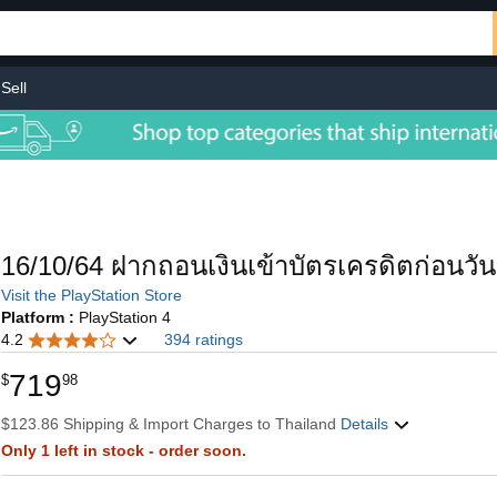
Sell
16/10/64 ฝากถอนเงินเข้าบัตรเครดิตก่อนวัน
Visit the PlayStation Store
Platform :
PlayStation 4
4.2
394 ratings
719
$
98
$123.86 Shipping & Import Charges to Thailand
Details
Only 1 left in stock - order soon.