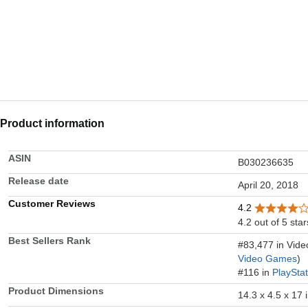
Product information
ASIN
B030236635
Release date
April 20, 2018
Customer Reviews
4.2
4.2 out of 5 star
Best Sellers Rank
#83,477 in Vid
Video Games
)
#116 in
PlaySta
Product Dimensions
14.3 x 4.5 x 17