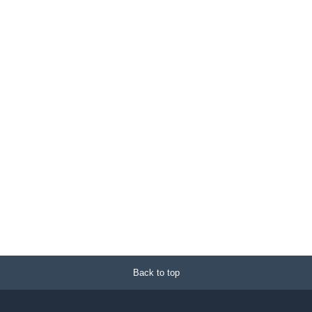
Back to top