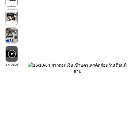
2 VIDEOS