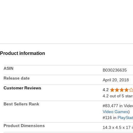
Product information
ASIN
B030236635
Release date
April 20, 2018
Customer Reviews
4.2
4.2 out of 5 star
Best Sellers Rank
#83,477 in Vid
Video Games
)
#116 in
PlaySta
Product Dimensions
14.3 x 4.5 x 17