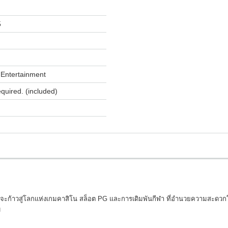
5
Entertainment
equired. (included)
จะก้าวสู่โลกแห่งเกมคาสิโน สล็อต PG และการเดิมพันกีฬา ที่อำนวยความสะดวกให
ม