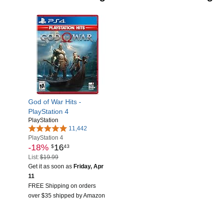
God of War Hits -
PlayStation 4
PlayStation
11,442
PlayStation 4
-18%
16
$
43
List:
$19.99
Get it as soon as
Friday, Apr
11
FREE Shipping on orders
over $35 shipped by Amazon