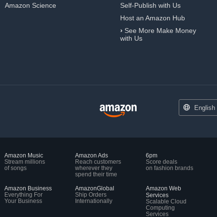
Amazon Science
Self-Publish with Us
Host an Amazon Hub
›
See More Make Money
with Us
English
Amazon Music
Amazon Ads
6pm
Stream millions
Reach customers
Score deals
of songs
wherever they
on fashion brands
spend their time
Amazon Business
AmazonGlobal
Amazon Web
Everything For
Ship Orders
Services
Your Business
Internationally
Scalable Cloud
Computing
Services