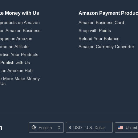
e Money with Us
Amazon Payment Produc
 products on Amazon
Amazon Business Card
 on Amazon Business
Shop with Points
 apps on Amazon
Reload Your Balance
me an Affiliate
Amazon Currency Converter
rtise Your Products
-Publish with Us
t an Amazon Hub
e More Make Money
 Us
English
$
USD - U.S. Dollar
United