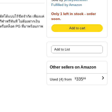
Fulfilled by Amazon
Only 1 left in stock - order
ัสได้แบบไร้ขีดจำกัด เพียงแค่
soon.
าฟรีทันที ไม่ต้องฝากเงิน
จ หรือสล็อต PG ที่มาพร้อมภาพ
Add to cart
Add to List
Other sellers on Amazon
$
335
99
Used (4) from