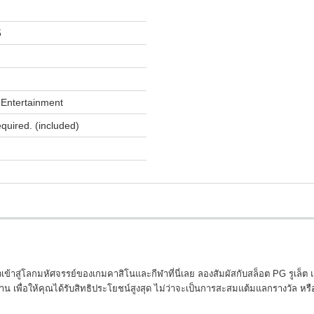
5
Entertainment
equired. (included)
าวเข้าสู่โลกมหัศจรรย์ของเกมคาสิโนและกีฬาที่นี่เลย ลองสัมผัสกับสล็อต PG รูเ
 เพื่อให้คุณได้รับสิทธิประโยชน์สูงสุด ไม่ว่าจะเป็นการสะสมแต้มแลกรางวัล หรือ