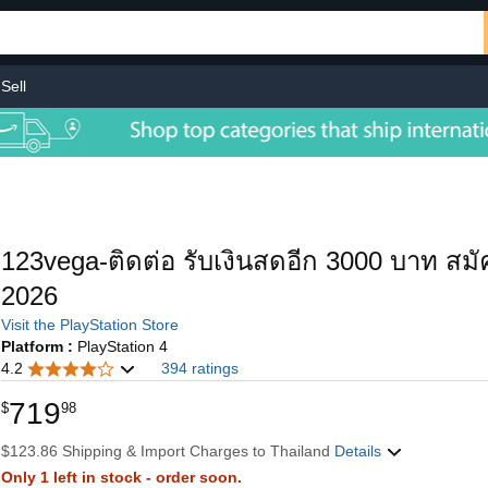
Sell
123vega-ติดต่อ รับเงินสดอีก 3000 บาท สม
2026
Visit the PlayStation Store
Platform :
PlayStation 4
4.2
394 ratings
719
$
98
$123.86 Shipping & Import Charges to Thailand
Details
Only 1 left in stock - order soon.