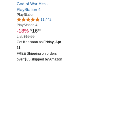
God of War Hits -
PlayStation 4
PlayStation
11,442
PlayStation 4
-18%
16
$
43
List:
$19.99
Get it as soon as
Friday, Apr
11
FREE Shipping on orders
over $35 shipped by Amazon