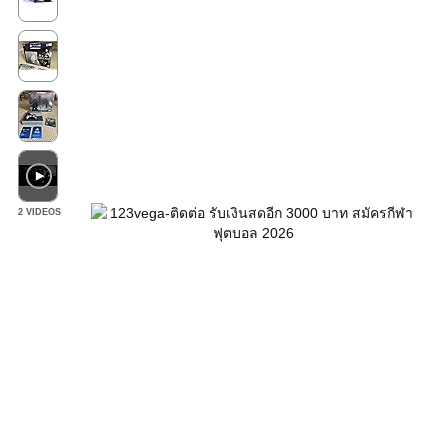
2 VIDEOS