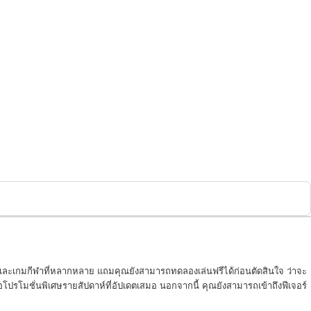
ล็ต และเกมกีฬาที่หลากหลาย แถมคุณยังสามารถทดลองเล่นฟรีได้ก่อนตัดสินใจ ว่าจะ
โปรโมชั่นพิเศษรายสัปดาห์ที่อัปเดตเสมอ นอกจากนี้ คุณยังสามารถเข้าถึงฟีเจอร์