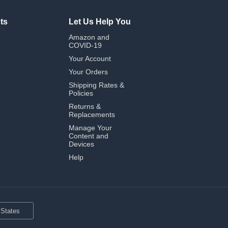
ts
Let Us Help You
Amazon and
COVID-19
Your Account
Your Orders
Shipping Rates &
Policies
Returns &
Replacements
Manage Your
Content and
Devices
Help
 States