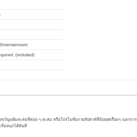
5
Entertainment
equired. (included)
ขวัญแต้มสะสมที่ค่อย ๆ สะสม หรือโปรโมชั่นรายสัปดาห์ที่อัปเดตเรื่อยๆ นอกจากน
ริ่มสนุกได้ทันที