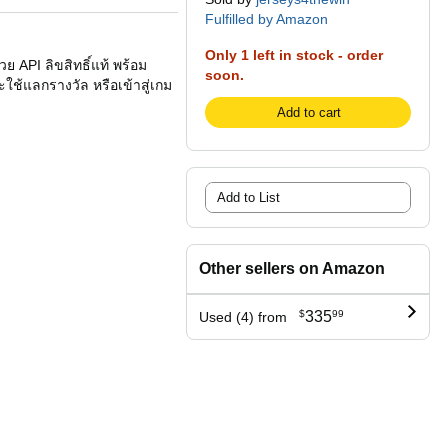
Fulfilled by Amazon
Only 1 left in stock - order
ย API ลิขสิทธิ์แท้ พร้อม
soon.
 จะใช้แลกรางวัล หรือเข้าสู่เกม
Add to cart
Add to List
Other sellers on Amazon
$
335
99
Used (4) from