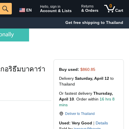
0
Returns
Hello, sign in
EN
& Orders
Cart
Account & Lists
Get free shipping to Thailand
กอริธึมบาคาร่า
Buy used:
$860.85
Delivery
Saturday, April 12
to
Thailand
Or fastest delivery
Thursday,
April 10
. Order within
16 hrs 8
mins
Deliver to
Thailand
Used: Very Good
|
Details
Sold by
jerseys4thewin