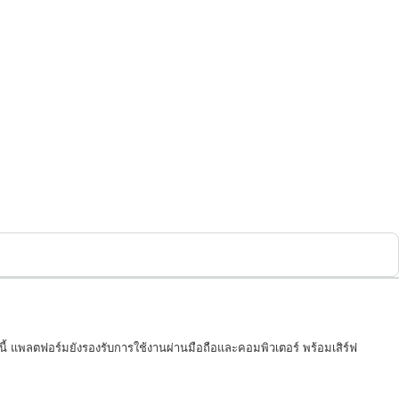
ี้ แพลตฟอร์มยังรองรับการใช้งานผ่านมือถือและคอมพิวเตอร์ พร้อมเสิร์ฟ