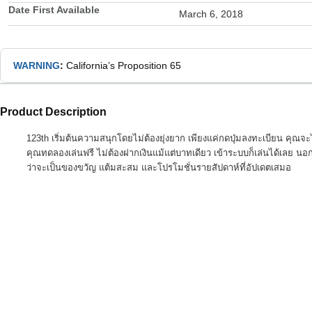
Date First Available
March 6, 2018
WARNING
:
California’s Proposition 65
Product Description
123th เริ่มต้นความสนุกโดยไม่ต้องยุ่งยาก เพียงแค่กดปุ่มลงทะเบียน คุณจ
คุณทดลองเล่นฟรี ไม่ต้องฝากเงินแม้แต่บาทเดียว เข้าระบบก็เล่นได้เลย น
ว่าจะเป็นของขวัญ แต้มสะสม และโปรโมชั่นรายสัปดาห์ที่อัปเดตเสมอ