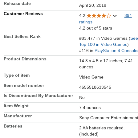
Release date
April 20, 2018
Customer Reviews
4.2
394
ratings
4.2 out of 5 stars
Best Sellers Rank
#83,477 in Video Games (
See
Top 100 in Video Games
)
#116 in
PlayStation 4 Console
Product Dimensions
14.3 x 4.5 x 17 inches; 7.41
ounces
Type of item
Video Game
Item model number
4655518633545
Is Discontinued By Manufacturer
No
Item Weight
7.4 ounces
Manufacturer
Sony Computer Entertainmen
Batteries
2 AA batteries required.
(included)