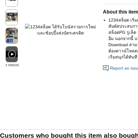
About this ite
1234สล็อต เริ่
สัมผัสประสบกา
สล็อตPG รูเล็ต
อิ่ม นอกจากนี้
Download สามาร
ต้องดาวน์โหลดแ
เริ่มสนุกได้ทันที
2 VIDEOS
Report an issue
Customers who bought this item also bough