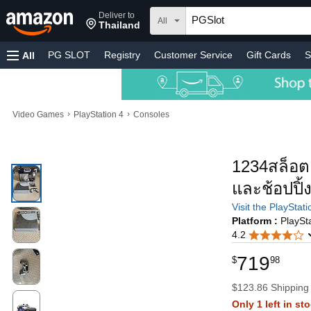
Deliver to
All
Thailand
PG SLOT
Registry
Customer Service
Gift Cards
S
All
›
›
Video Games
PlayStation 4
Consoles
1234สล็อต
และช้อปปิ้
Visit the PlayStat
Platform :
PlaySt
4.2
719
$
98
$123.86 Shipping
Only 1 left in st