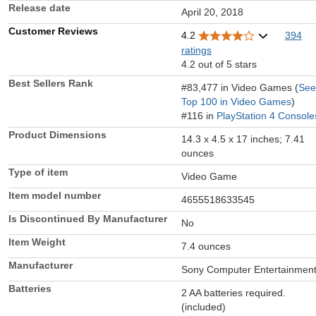
Release date
April 20, 2018
Customer Reviews
4.2
394
ratings
4.2 out of 5 stars
Best Sellers Rank
#83,477 in Video Games (
See
Top 100 in Video Games
)
#116 in
PlayStation 4 Console
Product Dimensions
14.3 x 4.5 x 17 inches; 7.41
ounces
Type of item
Video Game
Item model number
4655518633545
Is Discontinued By Manufacturer
No
Item Weight
7.4 ounces
Manufacturer
Sony Computer Entertainmen
Batteries
2 AA batteries required.
(included)