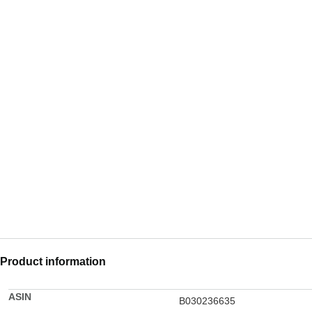
Product information
ASIN
B030236635