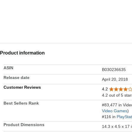
Product information
ASIN
B030236635
Release date
April 20, 2018
Customer Reviews
4.2
4.2 out of 5 star
Best Sellers Rank
#83,477 in Vid
Video Games
)
#116 in
PlaySta
Product Dimensions
14.3 x 4.5 x 17