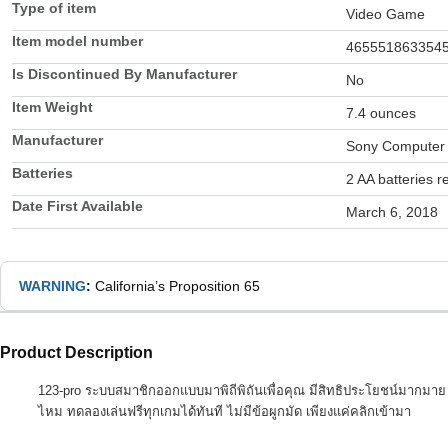
Type of item
Video Game
Item model number
465551863354
Is Discontinued By Manufacturer
No
Item Weight
7.4 ounces
Manufacturer
Sony Computer 
Batteries
2 AA batteries r
Date First Available
March 6, 2018
WARNING
:
California’s Proposition 65
Product Description
123-pro ระบบสมาชิกออกแบบมาพิถีพิถันเพื่อคุณ มีสิทธิประโยชน์มากมาย
ไหม ทดลองเล่นฟรีทุกเกมได้ทันที ไม่มีข้อผูกมัด เพียงแค่คลิกเข้ามา