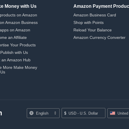
e Money with Us
Amazon Payment Produc
 products on Amazon
Amazon Business Card
 on Amazon Business
Shop with Points
 apps on Amazon
Reload Your Balance
me an Affiliate
Amazon Currency Converter
rtise Your Products
-Publish with Us
t an Amazon Hub
e More Make Money
 Us
English
$
USD - U.S. Dollar
United