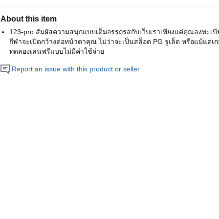
About this item
123-pro สัมผัสความสนุกแบบเต็มอรรถรสกับเว็บเราเพียงแค่คุณลงทะเ
กีฬาจะเปิดกว้างต่อหน้าตาคุณ ไม่ว่าจะเป็นสล็อต PG รูเล็ต หรือแม้แต่เก
ทดลองเล่นฟรีแบบไม่มีค่าใช้จ่าย
Report an issue with this product or seller