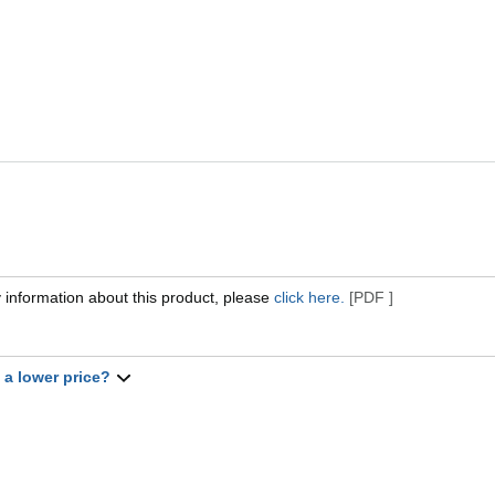
 information about this product, please
click here.
[PDF ]
t a lower price?