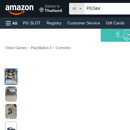
Deliver to
All
Thailand
PG SLOT
Registry
Customer Service
Gift Cards
All
›
›
Video Games
PlayStation 4
Consoles