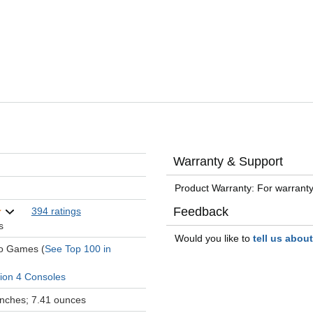
Warranty & Support
Product Warranty: For warranty
Feedback
394 ratings
s
Would you like to
tell us abou
eo Games (
See Top 100 in
tion 4 Consoles
 inches; 7.41 ounces