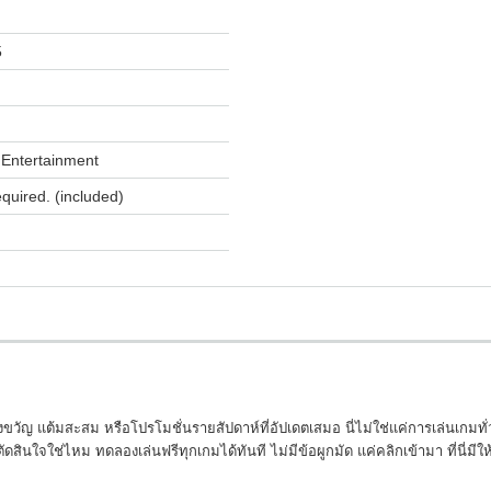
5
Entertainment
equired. (included)
องขวัญ แต้มสะสม หรือโปรโมชั่นรายสัปดาห์ที่อัปเดตเสมอ นี่ไม่ใช่แค่การเล่นเกมท
นตัดสินใจใช่ไหม ทดลองเล่นฟรีทุกเกมได้ทันที ไม่มีข้อผูกมัด แค่คลิกเข้ามา ที่นี