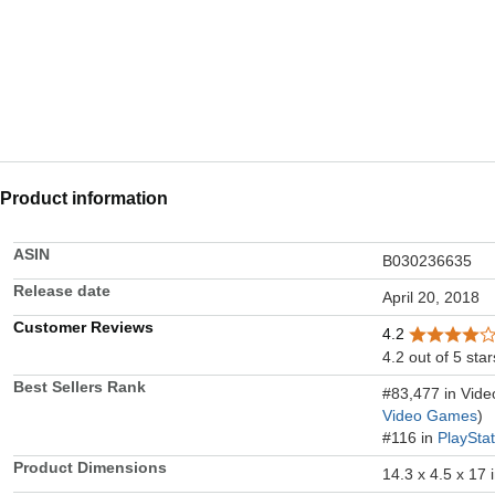
Product information
ASIN
B030236635
Release date
April 20, 2018
Customer Reviews
4.2
4.2 out of 5 star
Best Sellers Rank
#83,477 in Vid
Video Games
)
#116 in
PlaySta
Product Dimensions
14.3 x 4.5 x 17