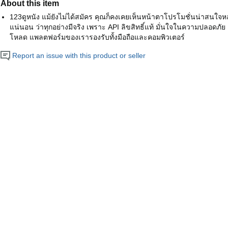
About this item
123ดูหนัง แม้ยังไม่ได้สมัคร คุณก็คงเคยเห็นหน้าตาโปรโมชั่นน่าสนใจห
แน่นอน ว่าทุกอย่างมีจริง เพราะ API ลิขสิทธิ์แท้ มั่นใจในความปลอดภั
โหลด แพลตฟอร์มของเรารองรับทั้งมือถือและคอมพิวเตอร์
Report an issue with this product or seller