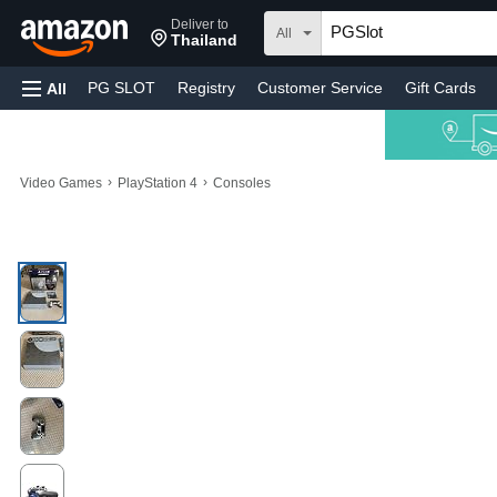
Deliver to
All
Thailand
PG SLOT
Registry
Customer Service
Gift Cards
All
›
›
Video Games
PlayStation 4
Consoles