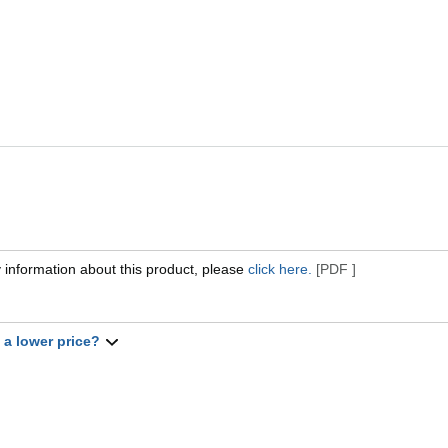
 information about this product, please
click here.
[PDF ]
t a lower price?