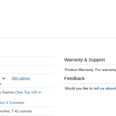
Warranty & Support
Product Warranty: For warranty
Feedback
394 ratings
s
Would you like to
tell us abou
eo Games (
See Top 100 in
tion 4 Consoles
 inches; 7.41 ounces