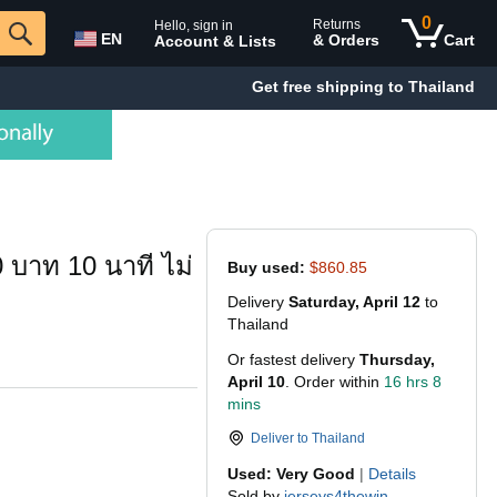
0
Returns
Hello, sign in
EN
& Orders
Cart
Account & Lists
Get free shipping to Thailand
 บาท 10 นาที ไม่
Buy used:
$860.85
Delivery
Saturday, April 12
to
Thailand
Or fastest delivery
Thursday,
April 10
. Order within
16 hrs 8
mins
Deliver to
Thailand
Used: Very Good
|
Details
Sold by
jerseys4thewin