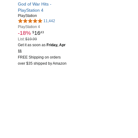
God of War Hits -
PlayStation 4
PlayStation
11,442
PlayStation 4
-18%
16
$
43
List:
$19.99
Get it as soon as
Friday, Apr
11
FREE Shipping on orders
over $35 shipped by Amazon