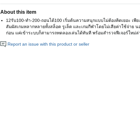
About this item
12รับ100-ทํา-200-ถอนได้100 เริ่มต้นความสนุกแบบไม่ต้องคิดเยอะ เพีย
สัมผัสเกมหลากหลายทั้งสล็อต รูเล็ต และเกมกีฬาโดยไม่เสียค่าใช้จ่าย นอ
ก่อน แค่เข้าระบบก็สามารถทดลองเล่นได้ทันที พร้อมสำรวจฟีเจอร์ใหม่ล
Report an issue with this product or seller