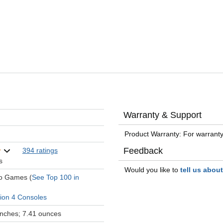
Warranty & Support
Product Warranty: For warranty
Feedback
394 ratings
s
Would you like to
tell us abou
eo Games (
See Top 100 in
tion 4 Consoles
 inches; 7.41 ounces