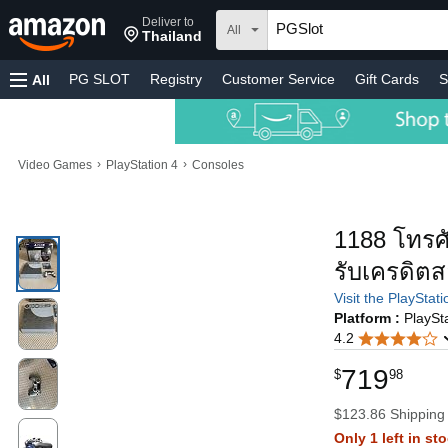
Deliver to
All
Thailand
PG SLOT
Registry
Customer Service
Gift Cards
S
All
›
›
Video Games
PlayStation 4
Consoles
1188 โทรศั
รับเครดิตส
Visit the PlayStat
Platform :
PlaySt
4.2
719
$
98
$123.86 Shipping
Only 1 left in st