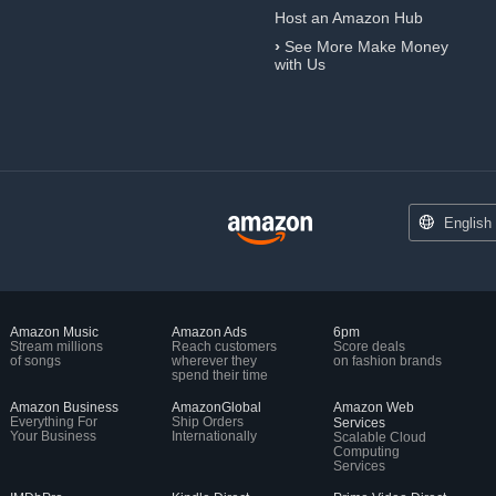
Host an Amazon Hub
›
See More Make Money
with Us
English
Amazon Music
Amazon Ads
6pm
Stream millions
Reach customers
Score deals
of songs
wherever they
on fashion brands
spend their time
Amazon Business
AmazonGlobal
Amazon Web
Everything For
Ship Orders
Services
Your Business
Internationally
Scalable Cloud
Computing
Services