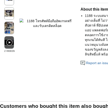
About this ite
1188 ระบบสมาชิ
อย่างเต็มที่ ไ
สัปดาห์ ที่อัปเ
แอป แพลตฟอร์ม
ตลอดการใช้งาน
ทุกเกมได้ทันที 
แนวหมุนวงล้อหร
ของขวัญหลังลงท
2 VIDEOS
ลิขสิทธิ์แท้ พร้
Report an issue
Customers who bought this item also bough