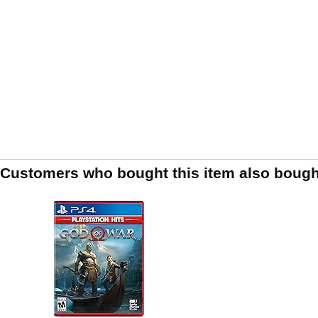
Customers who bought this item also bough