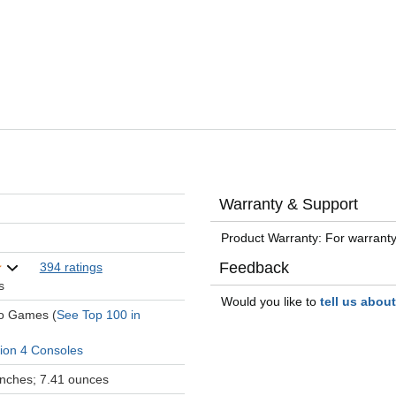
Warranty & Support
Product Warranty: For warranty
Feedback
394 ratings
s
Would you like to
tell us abou
eo Games (
See Top 100 in
tion 4 Consoles
 inches; 7.41 ounces