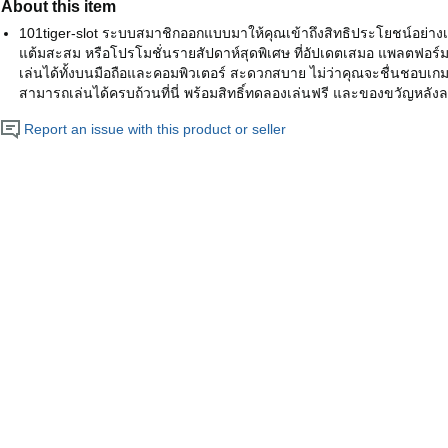
About this item
101tiger-slot ระบบสมาชิกออกแบบมาให้คุณเข้าถึงสิทธิประโยชน์อย่างเต
แต้มสะสม หรือโปรโมชั่นรายสัปดาห์สุดพิเศษ ที่อัปเดตเสมอ แพลตฟอร์ม
เล่นได้ทั้งบนมือถือและคอมพิวเตอร์ สะดวกสบาย ไม่ว่าคุณจะชื่นชอบเ
สามารถเล่นได้ครบถ้วนที่นี่ พร้อมสิทธิ์ทดลองเล่นฟรี และของขวัญหลัง
Report an issue with this product or seller