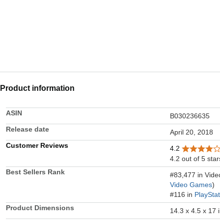
Product information
ASIN
B030236635
Release date
April 20, 2018
Customer Reviews
4.2
4.2 out of 5 star
Best Sellers Rank
#83,477 in Vid
Video Games
)
#116 in
PlaySta
Product Dimensions
14.3 x 4.5 x 17