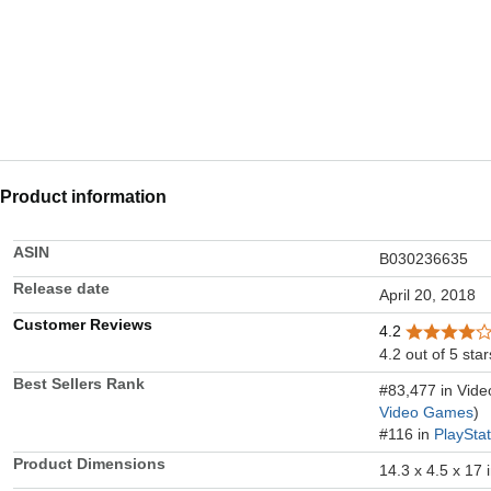
Product information
ASIN
B030236635
Release date
April 20, 2018
Customer Reviews
4.2
4.2 out of 5 star
Best Sellers Rank
#83,477 in Vid
Video Games
)
#116 in
PlaySta
Product Dimensions
14.3 x 4.5 x 17