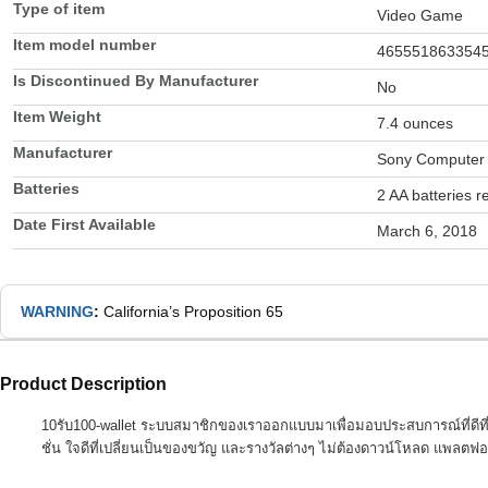
Type of item
Video Game
Item model number
465551863354
Is Discontinued By Manufacturer
No
Item Weight
7.4 ounces
Manufacturer
Sony Computer 
Batteries
2 AA batteries r
Date First Available
March 6, 2018
WARNING
:
California’s Proposition 65
Product Description
10รับ100-wallet ระบบสมาชิกของเราออกแบบมาเพื่อมอบประสบการณ์ที่ดีที่
ชั่น ใจดีที่เปลี่ยนเป็นของขวัญ และรางวัลต่างๆ ไม่ต้องดาวน์โหลด แพลต