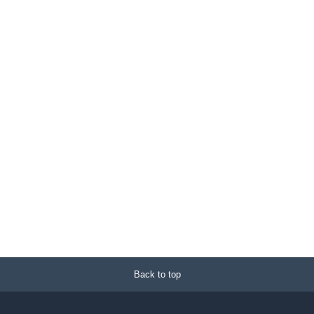
Back to top