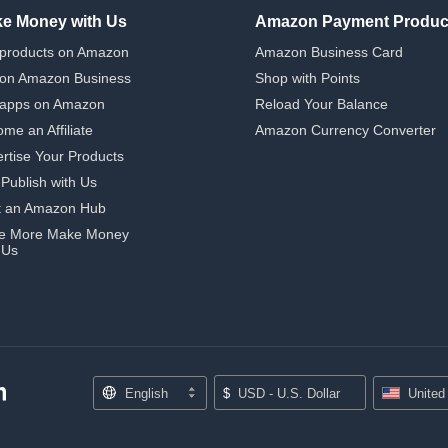
e Money with Us
Amazon Payment Produc
 products on Amazon
Amazon Business Card
 on Amazon Business
Shop with Points
 apps on Amazon
Reload Your Balance
me an Affiliate
Amazon Currency Converter
rtise Your Products
-Publish with Us
t an Amazon Hub
e More Make Money
 Us
English
$
USD - U.S. Dollar
United