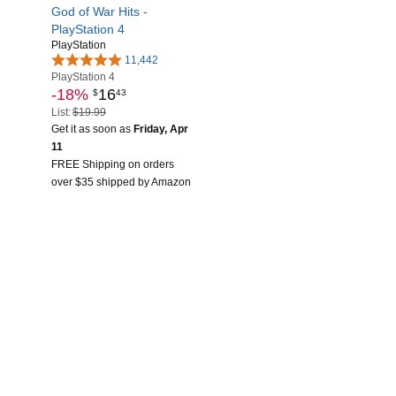
God of War Hits -
PlayStation 4
PlayStation
11,442
PlayStation 4
-18%
16
$
43
List:
$19.99
Get it as soon as
Friday, Apr
11
FREE Shipping on orders
over $35 shipped by Amazon