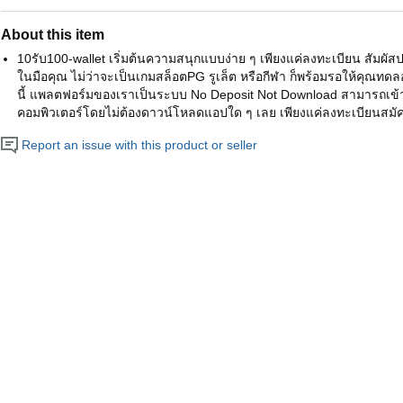
About this item
10รับ100-wallet เริ่มต้นความสนุกแบบง่าย ๆ เพียงแค่ลงทะเบียน สัม
ในมือคุณ ไม่ว่าจะเป็นเกมสล็อตPG รูเล็ต หรือกีฬา ก็พร้อมรอให้คุณทดล
นี้ แพลตฟอร์มของเราเป็นระบบ No Deposit Not Download สามารถเข้าเล
คอมพิวเตอร์โดยไม่ต้องดาวน์โหลดแอปใด ๆ เลย เพียงแค่ลงทะเบียนสมัครส
Report an issue with this product or seller