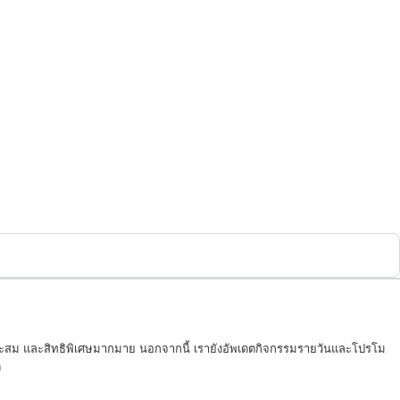
้มสะสม และสิทธิพิเศษมากมาย นอกจากนี้ เรายังอัพเดตกิจกรรมรายวันและโปรโม
ง