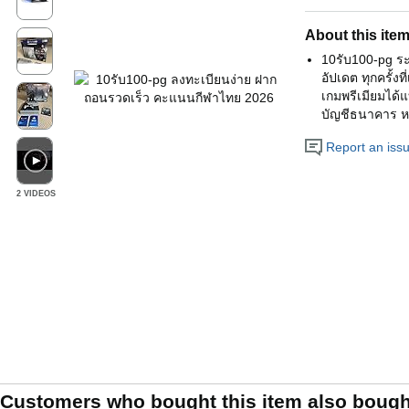
About this ite
10รับ100-pg ระบ
อัปเดต ทุกครั้งท
เกมพรีเมียมได้
บัญชีธนาคาร หร
Report an issue
2 VIDEOS
Customers who bought this item also bough