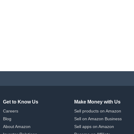
Get to Know Us
Make Money with Us
Careers
Sell products on Amazon
Blog
Sell on Amazon Business
About Amazon
Sell apps on Amazon