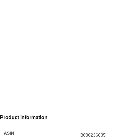
Product information
ASIN
B030236635