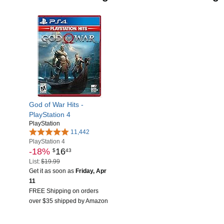
God of War Hits -
PlayStation 4
PlayStation
11,442
PlayStation 4
-18%
16
$
43
List:
$19.99
Get it as soon as
Friday, Apr
11
FREE Shipping on orders
over $35 shipped by Amazon