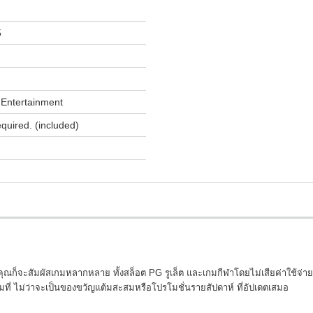
5
Entertainment
equired. (included)
คุณก็จะสัมผัสเกมหลากหลาย ทั้งสล็อต PG รูเล็ต และเกมกีฬาโดยไม่เสียค่าใช้จ่าย
มที่ ไม่ว่าจะเป็นของขวัญแต้มสะสมหรือโปรโมชั่นรายสัปดาห์ ที่อัปเดตเสมอ