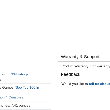
Warranty & Support
Product Warranty: For warranty
Feedback
394 ratings
s
Would you like to
tell us abou
eo Games (
See Top 100 in
tion 4 Consoles
 inches; 7.41 ounces