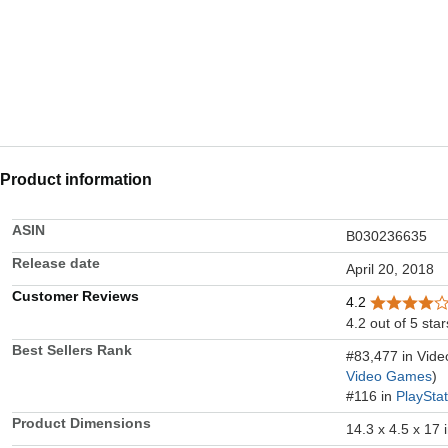
Product information
ASIN
B030236635
Release date
April 20, 2018
Customer Reviews
4.2
4.2 out of 5 star
Best Sellers Rank
#83,477 in Vid
Video Games
)
#116 in
PlaySta
Product Dimensions
14.3 x 4.5 x 17