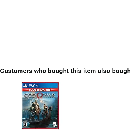
Customers who bought this item also bough