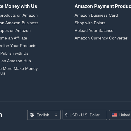
e Money with Us
Amazon Payment Produc
 products on Amazon
Amazon Business Card
 on Amazon Business
Shop with Points
 apps on Amazon
Reload Your Balance
me an Affiliate
Amazon Currency Converter
rtise Your Products
-Publish with Us
t an Amazon Hub
e More Make Money
 Us
English
$
USD - U.S. Dollar
United