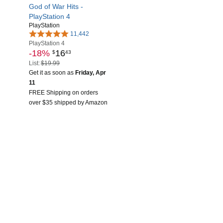
God of War Hits -
PlayStation 4
PlayStation
11,442
PlayStation 4
-18%
16
$
43
List:
$19.99
Get it as soon as
Friday, Apr
11
FREE Shipping on orders
over $35 shipped by Amazon