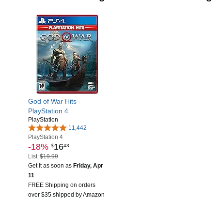
God of War Hits -
PlayStation 4
PlayStation
11,442
PlayStation 4
-18%
16
$
43
List:
$19.99
Get it as soon as
Friday, Apr
11
FREE Shipping on orders
over $35 shipped by Amazon