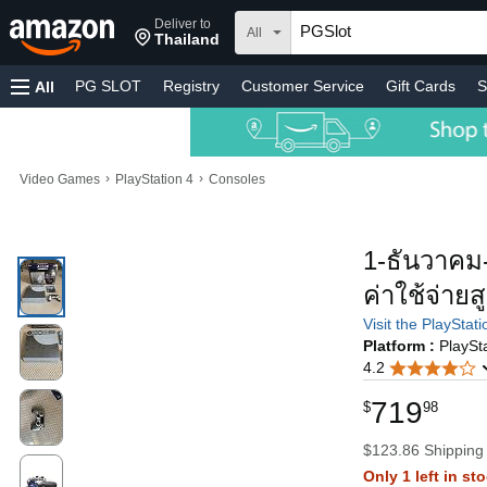
Deliver to
All
Thailand
PG SLOT
Registry
Customer Service
Gift Cards
S
All
›
›
Video Games
PlayStation 4
Consoles
1-ธันวาคม
ค่าใช้จ่าย
Visit the PlayStat
Platform :
PlaySt
4.2
719
$
98
$123.86 Shipping
Only 1 left in st