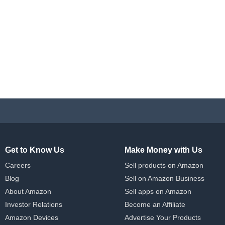
Get to Know Us
Make Money with Us
Careers
Sell products on Amazon
Blog
Sell on Amazon Business
About Amazon
Sell apps on Amazon
Investor Relations
Become an Affiliate
Amazon Devices
Advertise Your Products