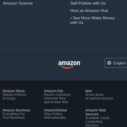
Amazon Science
Self-Publish with Us
Host an Amazon Hub
›
See More Make Money
with Us
English
Amazon Music
Amazon Ads
6pm
Stream millions
Reach customers
Score deals
of songs
wherever they
on fashion brands
spend their time
Amazon Business
AmazonGlobal
Amazon Web
Everything For
Ship Orders
Services
Your Business
Internationally
Scalable Cloud
Computing
Services