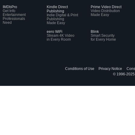
IMDbPro
Kindle Direct
Prime Video Direct
Get Info
Video Distribution
Publishing
Entertainment
Made Easy
Indie Digital & Print
Professionals
Publishing
Need
Made Easy
eero WiFi
Blink
Stream 4K Video
Smart Security
in Every Room
for Every Home
Conditions of Use
Privacy Notice
Cons
© 1996-2025, 