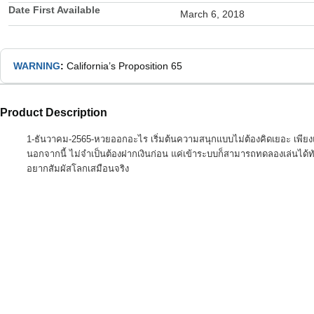
Date First Available
March 6, 2018
WARNING
:
California’s Proposition 65
Product Description
1-ธันวาคม-2565-หวยออกอะไร เริ่มต้นความสนุกแบบไม่ต้องคิดเยอะ เพียงแค
นอกจากนี้ ไม่จำเป็นต้องฝากเงินก่อน แค่เข้าระบบก็สามารถทดลองเล่นได้ทัน
อยากสัมผัสโลกเสมือนจริง