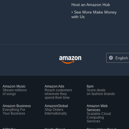
Host an Amazon Hub
›
See More Make Money
with Us
English
Amazon Music
Amazon Ads
6pm
Stream millions
Reach customers
Score deals
of songs
wherever they
on fashion brands
spend their time
Amazon Business
AmazonGlobal
Amazon Web
Everything For
Ship Orders
Services
Your Business
Internationally
Scalable Cloud
Computing
Services