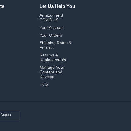
ts
Let Us Help You
Amazon and
COVID-19
Your Account
Your Orders
Shipping Rates &
Policies
Returns &
Replacements
Manage Your
Content and
Devices
Help
 States