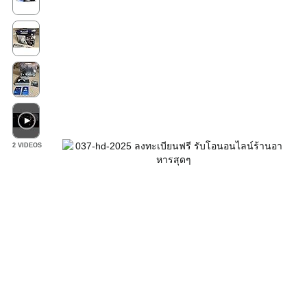
2 VIDEOS