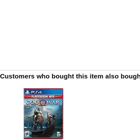
Customers who bought this item also bough