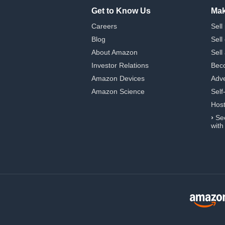
Get to Know Us
Mak
Careers
Sell
Blog
Sell
About Amazon
Sell
Investor Relations
Beco
Amazon Devices
Adve
Amazon Science
Self
Hos
›
Se
with