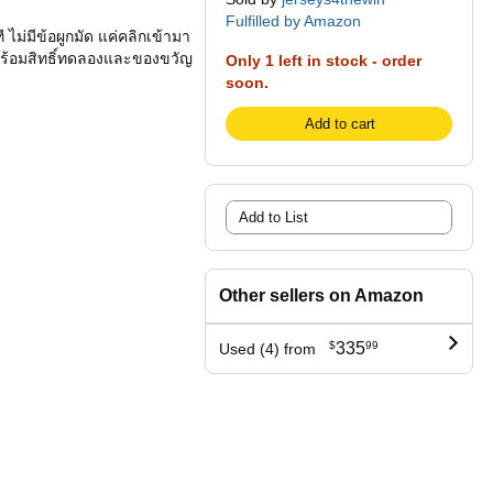
Fulfilled by Amazon
ม่มีข้อผูกมัด แค่คลิกเข้ามา
บ พร้อมสิทธิ์ทดลองและของขวัญ
Only 1 left in stock - order
soon.
Add to cart
Add to List
Other sellers on Amazon
$
335
99
Used (4) from