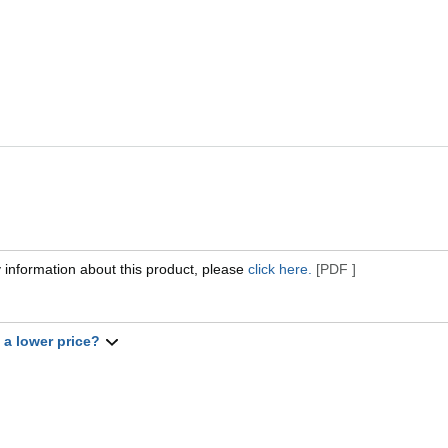
 information about this product, please
click here.
[PDF ]
t a lower price?