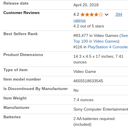
Release date
April 20, 2018
Customer Reviews
4.2
394
ratings
4.2 out of 5 stars
Best Sellers Rank
#83,477 in Video Games (
See
Top 100 in Video Games
)
#116 in
PlayStation 4 Console
Product Dimensions
14.3 x 4.5 x 17 inches; 7.41
ounces
Type of item
Video Game
Item model number
4655518633545
Is Discontinued By Manufacturer
No
Item Weight
7.4 ounces
Manufacturer
Sony Computer Entertainmen
Batteries
2 AA batteries required.
(included)