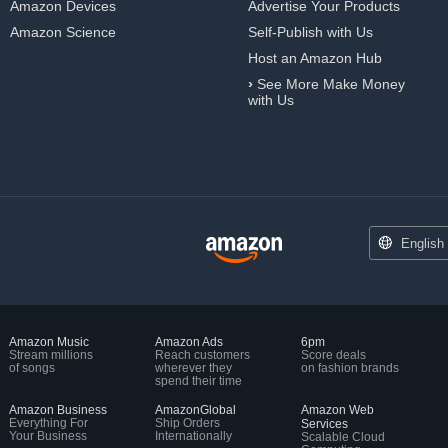
Amazon Devices
Advertise Your Products
Amazon Science
Self-Publish with Us
Host an Amazon Hub
›
See More Make Money
with Us
English
Amazon Music
Amazon Ads
6pm
Stream millions
Reach customers
Score deals
of songs
wherever they
on fashion brands
spend their time
Amazon Business
AmazonGlobal
Amazon Web
Everything For
Ship Orders
Services
Your Business
Internationally
Scalable Cloud