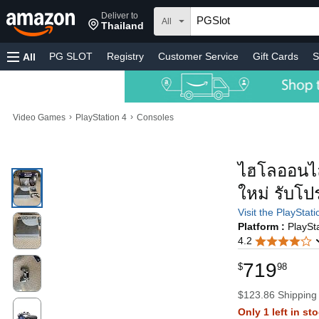
Deliver to
All
Thailand
PG SLOT
Registry
Customer Service
Gift Cards
S
All
›
›
Video Games
PlayStation 4
Consoles
ไฮโลออนไลน
ใหม่ รับโป
Visit the PlayStat
Platform :
PlaySt
4.2
719
$
98
$123.86 Shipping
Only 1 left in st