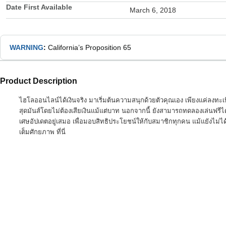
Date First Available
March 6, 2018
WARNING
:
California’s Proposition 65
Product Description
ไฮโลออนไลน์ได้เงินจริง มาเริ่มต้นความสนุกด้วยตัวคุณเอง เพียงแค่ลงทะเ
สุดมันส์โดยไม่ต้องเสียเงินแม้แต่บาท นอกจากนี้ ยังสามารถทดลองเล่นฟรี
เศษอัปเดตอยู่เสมอ เพื่อมอบสิทธิประโยชน์ให้กับสมาชิกทุกคน แม้แยังไม่ไ
เต็มศักยภาพ ที่นี่