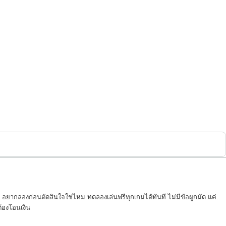
รบ อยากลองก่อนตัดสินใจใช่ไหม ทดลองเล่นฟรีทุกเกมได้ทันที ไม่มีข้อผูกมัด แค่
้องโอนเงิน