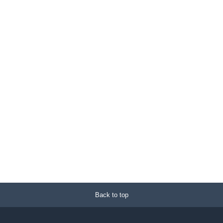
Back to top