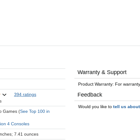
Warranty & Support
Product Warranty: For warranty
Feedback
394 ratings
s
Would you like to
tell us abou
eo Games (
See Top 100 in
tion 4 Consoles
 inches; 7.41 ounces