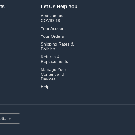
ts
Let Us Help You
Amazon and
COVID-19
Your Account
Your Orders
Shipping Rates &
Policies
Returns &
Replacements
Manage Your
Content and
Devices
Help
 States