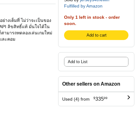
Fulfilled by Amazon
Only 1 left in stock - order
่างเต็มที่ ไม่ว่าจะเป็นของ
soon.
I ลิขสิทธิ์แท้ มั่นใจได้ใน
ก็สามารถทดลองเล่นเกมใหม่
Add to cart
ือและคอม
Add to List
Other sellers on Amazon
$
335
99
Used (4) from