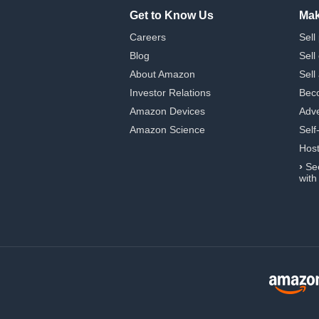
Get to Know Us
Mak
Careers
Sell
Blog
Sell
About Amazon
Sell
Investor Relations
Beco
Amazon Devices
Adve
Amazon Science
Self
Hos
›
Se
with