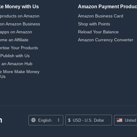
e Money with Us
Amazon Payment Produc
 products on Amazon
Amazon Business Card
 on Amazon Business
Shop with Points
 apps on Amazon
Reload Your Balance
me an Affiliate
Amazon Currency Converter
rtise Your Products
-Publish with Us
t an Amazon Hub
e More Make Money
 Us
English
$
USD - U.S. Dollar
United