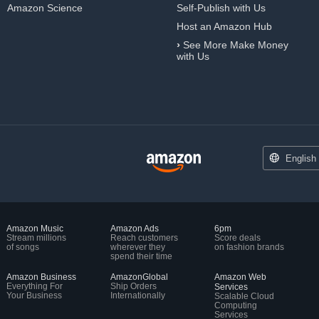
Amazon Science
Self-Publish with Us
Host an Amazon Hub
›
See More Make Money
with Us
English
Amazon Music
Amazon Ads
6pm
Stream millions
Reach customers
Score deals
of songs
wherever they
on fashion brands
spend their time
Amazon Business
AmazonGlobal
Amazon Web
Everything For
Ship Orders
Services
Your Business
Internationally
Scalable Cloud
Computing
Services