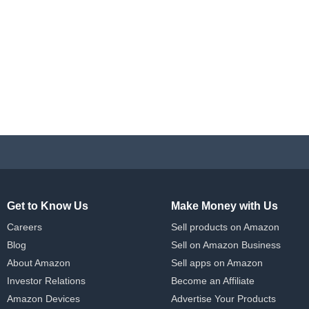
Get to Know Us
Make Money with Us
Careers
Sell products on Amazon
Blog
Sell on Amazon Business
About Amazon
Sell apps on Amazon
Investor Relations
Become an Affiliate
Amazon Devices
Advertise Your Products