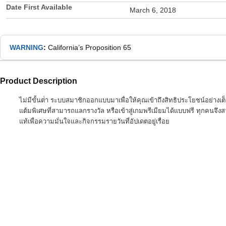
Date First Available
March 6, 2018
WARNING
:
California’s Proposition 65
Product Description
ไม่มีขั้นต่ํา ระบบสมาชิกออกแบบมาเพื่อให้คุณเข้าถึงสิทธิประโยชน์อย่างเ
แต้มพิเศษที่สามารถแลกรางวัล หรือเข้าสู่เกมพรีเมียมได้แบบฟรี ทุกคนจึงสา
แท้เพื่อความมั่นใจและกิจกรรมรายวันที่อัปเดตอยู่เรื่อย