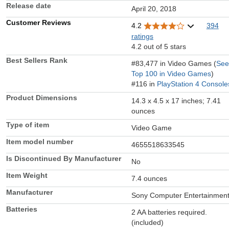
Release date
April 20, 2018
Customer Reviews
4.2
394
ratings
4.2 out of 5 stars
Best Sellers Rank
#83,477 in Video Games (
See
Top 100 in Video Games
)
#116 in
PlayStation 4 Console
Product Dimensions
14.3 x 4.5 x 17 inches; 7.41
ounces
Type of item
Video Game
Item model number
4655518633545
Is Discontinued By Manufacturer
No
Item Weight
7.4 ounces
Manufacturer
Sony Computer Entertainmen
Batteries
2 AA batteries required.
(included)