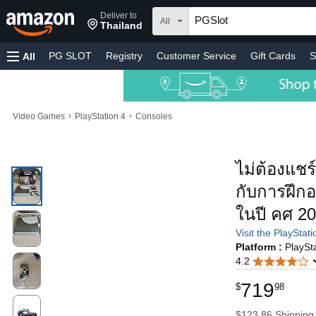
Deliver to
All
Thailand
PG SLOT
Registry
Customer Service
Gift Cards
S
All
›
›
Video Games
PlayStation 4
Consoles
ไม่ต้องแชร์
กับการฝึกอ
ในปี คศ 2
Visit the PlayStat
Platform :
PlaySt
4.2
719
$
98
$123.86 Shipping