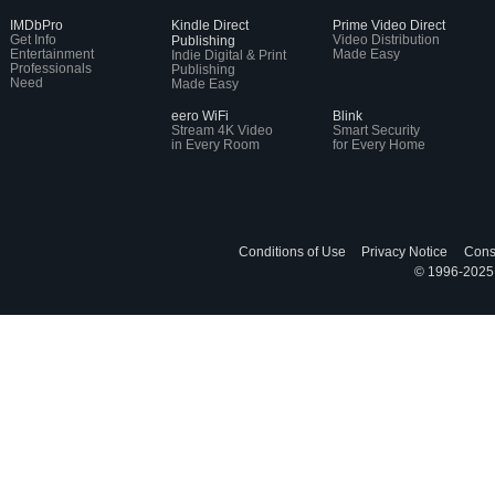
IMDbPro
Kindle Direct
Prime Video Direct
Get Info
Video Distribution
Publishing
Entertainment
Made Easy
Indie Digital & Print
Professionals
Publishing
Need
Made Easy
eero WiFi
Blink
Stream 4K Video
Smart Security
in Every Room
for Every Home
Conditions of Use
Privacy Notice
Cons
© 1996-2025, 