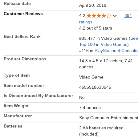
Release date
April 20, 2018
Customer Reviews
4.2
394
ratings
4.2 out of 5 stars
Best Sellers Rank
#83,477 in Video Games (
See
Top 100 in Video Games
)
#116 in
PlayStation 4 Console
Product Dimensions
14.3 x 4.5 x 17 inches; 7.41
ounces
Type of item
Video Game
Item model number
4655518633545
Is Discontinued By Manufacturer
No
Item Weight
7.4 ounces
Manufacturer
Sony Computer Entertainmen
Batteries
2 AA batteries required.
(included)