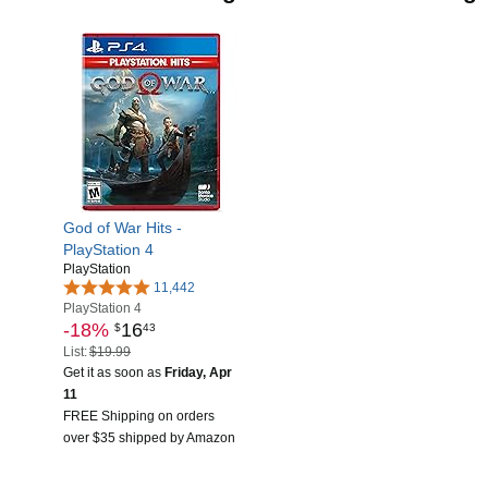
God of War Hits -
PlayStation 4
PlayStation
11,442
PlayStation 4
-18%
16
$
43
List:
$19.99
Get it as soon as
Friday, Apr
11
FREE Shipping on orders
over $35 shipped by Amazon