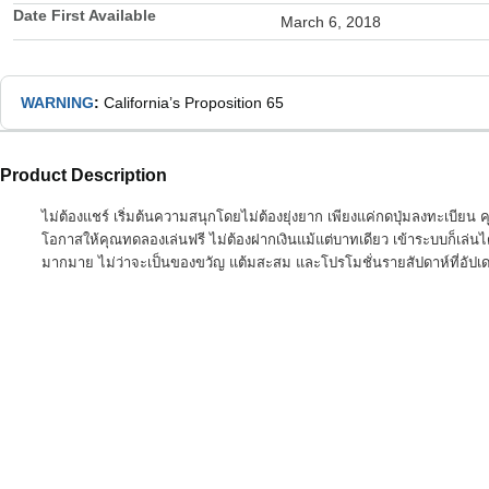
Date First Available
March 6, 2018
WARNING
:
California’s Proposition 65
Product Description
ไม่ต้องแชร์ เริ่มต้นความสนุกโดยไม่ต้องยุ่งยาก เพียงแค่กดปุ่มลงทะเบียน
โอกาสให้คุณทดลองเล่นฟรี ไม่ต้องฝากเงินแม้แต่บาทเดียว เข้าระบบก็เล่น
มากมาย ไม่ว่าจะเป็นของขวัญ แต้มสะสม และโปรโมชั่นรายสัปดาห์ที่อัป