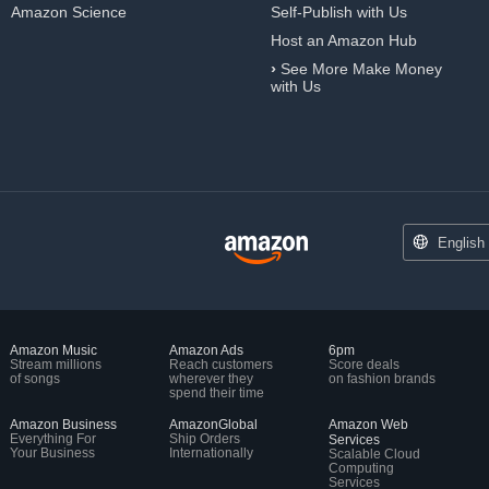
Amazon Science
Self-Publish with Us
Host an Amazon Hub
›
See More Make Money
with Us
English
Amazon Music
Amazon Ads
6pm
Stream millions
Reach customers
Score deals
of songs
wherever they
on fashion brands
spend their time
Amazon Business
AmazonGlobal
Amazon Web
Everything For
Ship Orders
Services
Your Business
Internationally
Scalable Cloud
Computing
Services