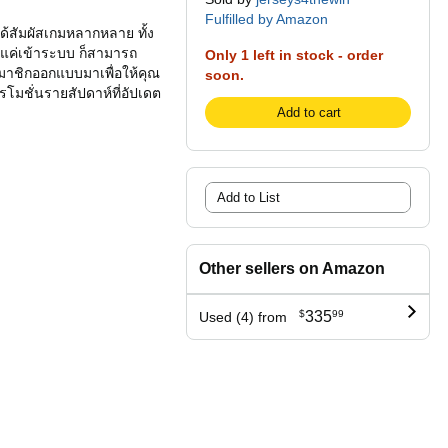
Fulfilled by Amazon
ได้สัมผัสเกมหลากหลาย ทั้ง
น แค่เข้าระบบ ก็สามารถ
Only 1 left in stock - order
มาชิกออกแบบมาเพื่อให้คุณ
soon.
รโมชั่นรายสัปดาห์ที่อัปเดต
Add to cart
Add to List
Other sellers on Amazon
$
335
99
Used (4) from