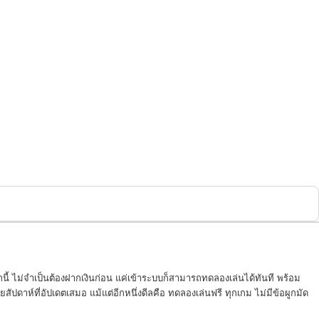
นี้ ไม่จำเป็นต้องฝากเงินก่อน แค่เข้าระบบก็สามารถทดลองเล่นได้ทันที พร้อม
ดาห์ที่อัปเดตเสมอ แม้แต่อีกหนึ่งดีลคือ ทดลองเล่นฟรี ทุกเกม ไม่มีข้อผูกมัด