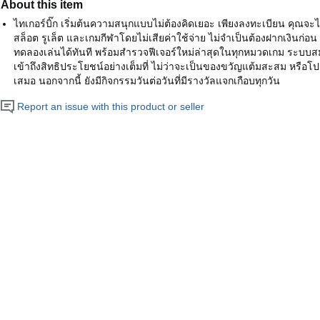
About this item
ไทเกอร์บิ๊ก เริ่มต้นความสนุกแบบไม่ต้องคิดเยอะ เพียงลงทะเบียน คุณจะ
สล็อต รูเล็ต และเกมกีฬาโดยไม่เสียค่าใช้จ่าย ไม่จำเป็นต้องฝากเงินก่อ
ทดลองเล่นได้ทันที พร้อมสำรวจฟีเจอร์ใหม่ล่าสุดในทุกหมวดเกม ระบบส
เข้าถึงสิทธิประโยชน์อย่างเต็มที่ ไม่ว่าจะเป็นของขวัญแต้มสะสม หรือโป
เสมอ นอกจากนี้ ยังมีกิจกรรมวันต่อวันที่มีรางวัลแจกเกือบทุกวัน
Report an issue with this product or seller