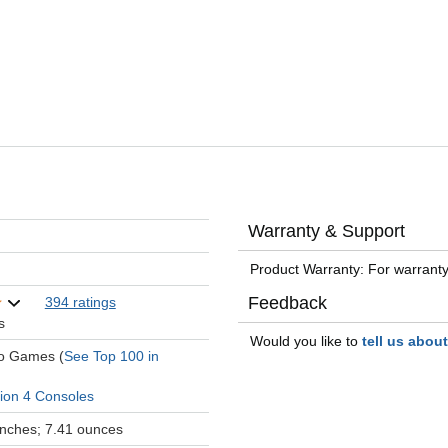
Warranty & Support
Product Warranty: For warranty
Feedback
394 ratings
s
Would you like to
tell us abou
eo Games (
See Top 100 in
tion 4 Consoles
 inches; 7.41 ounces