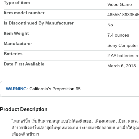
Type of item
Video Game
Item model number
465551863354
Is Discontinued By Manufacturer
No
Item Weight
7.4 ounces
Manufacturer
Sony Computer 
Batteries
2 AA batteries r
Date First Available
March 6, 2018
WARNING
:
California’s Proposition 65
Product Description
ไทเกอร์บิ๊ก เริ่มต้นความสนุกแบบไม่ต้องคิดเยอะ เพียงแค่ลงทะเบียน คุณจ
สำรวจฟีเจอร์ใหม่ล่าสุดในทุกหมวดเกม ระบบสมาชิกออกแบบมาเพื่อให้คุณเข้า
เพียงคลิกเข้ามา