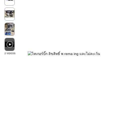
2 VIDEOS