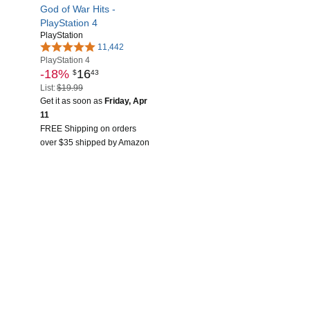
God of War Hits -
PlayStation 4
PlayStation
11,442
PlayStation 4
-18%
16
$
43
List:
$19.99
Get it as soon as
Friday, Apr
11
FREE Shipping on orders
over $35 shipped by Amazon