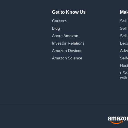
Get to Know Us
Mak
Careers
Sell
Blog
Sell
About Amazon
Sell
Investor Relations
Beco
Amazon Devices
Adve
Amazon Science
Self
Hos
›
Se
with