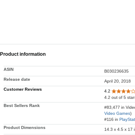
Product information
ASIN
B030236635
Release date
April 20, 2018
Customer Reviews
4.2
4.2 out of 5 star
Best Sellers Rank
#83,477 in Vid
Video Games
)
#116 in
PlaySta
Product Dimensions
14.3 x 4.5 x 17