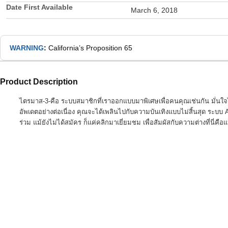
Date First Available
March 6, 2018
WARNING
:
California’s Proposition 65
Product Description
ไตรมาส-3-คือ ระบบสมาชิกที่เราออกแบบมาพิเศษเพื่อคนคุณเช่นกัน มั่นใจ
อัพเดตอย่างต่อเนื่อง คุณจะได้เพลินไปกับความบันเทิงแบบไม่สิ้นสุด ระบบ A
ร่วม แม้ยังไม่ได้สมัคร ก็แค่คลิกมาเยี่ยมชม เพื่อสัมผัสกับความต่างที่น