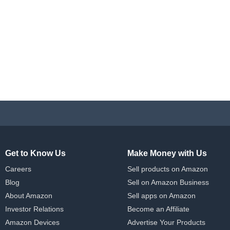
Get to Know Us
Make Money with Us
Careers
Sell products on Amazon
Blog
Sell on Amazon Business
About Amazon
Sell apps on Amazon
Investor Relations
Become an Affiliate
Amazon Devices
Advertise Your Products