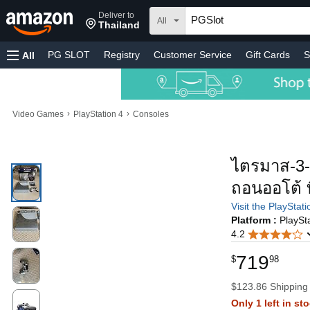
Deliver to
All
Thailand
PG SLOT
Registry
Customer Service
Gift Cards
S
All
›
›
Video Games
PlayStation 4
Consoles
ไตรมาส-3-
ถอนออโต้ ท
Visit the PlayStat
Platform :
PlaySt
4.2
719
$
98
$123.86 Shipping
Only 1 left in st