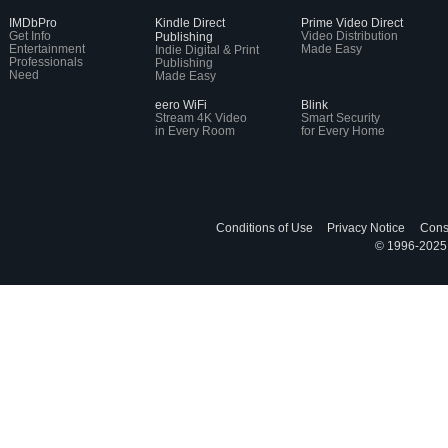
IMDbPro
Kindle Direct
Prime Video Direct
Get Info
Video Distribution
Publishing
Entertainment
Made Easy
Indie Digital & Print
Professionals
Publishing
Need
Made Easy
eero WiFi
Blink
Stream 4K Video
Smart Security
in Every Room
for Every Home
Conditions of Use
Privacy Notice
Cons
© 1996-2025, 