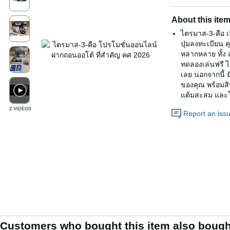
About this ite
ไตรมาส-3-คือ เร
ปุ่มลงทะเบียน 
หลากหลาย ทั้ง 
ทดลองเล่นฟรี ไม
เลย นอกจากนี้ 
ของคุณ พร้อมส
แต้มสะสม และโ
2 VIDEOS
Report an issue
Customers who bought this item also bough