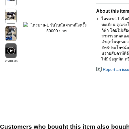
About this ite
ไตรมาส-1 เริ่ม
ทะเบียน คุณจะไ
กีฬา โดยไม่เสีย
สามารถทดลองเล่
ล่าสุดในทุกหมว
สิทธิประโยชน์อย
นรายสัปดาห์ที่อ
ไม่มีข้อผูกมัด ห
2 VIDEOS
Report an issue
Customers who bought this item also bough