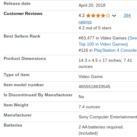
Release date
April 20, 2018
Customer Reviews
4.2
394
ratings
4.2 out of 5 stars
Best Sellers Rank
#83,477 in Video Games (
See
Top 100 in Video Games
)
#116 in
PlayStation 4 Console
Product Dimensions
14.3 x 4.5 x 17 inches; 7.41
ounces
Type of item
Video Game
Item model number
4655518633545
Is Discontinued By Manufacturer
No
Item Weight
7.4 ounces
Manufacturer
Sony Computer Entertainmen
Batteries
2 AA batteries required.
(included)