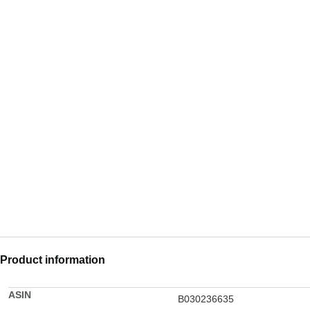
Product information
ASIN
B030236635